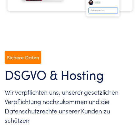
Sichere Daten
DSGVO & Hosting
Wir verpflichten uns, unserer gesetzlichen
Verpflichtung nachzukommen und die
Datenschutzrechte unserer Kunden zu
schützen