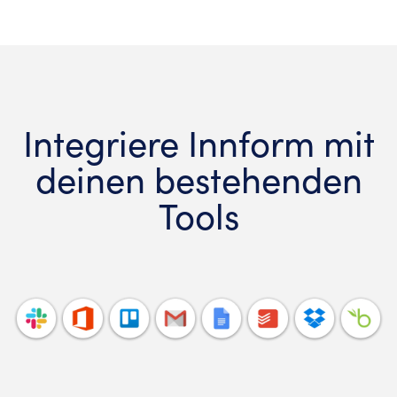
Integriere Innform mit
deinen bestehenden
Tools