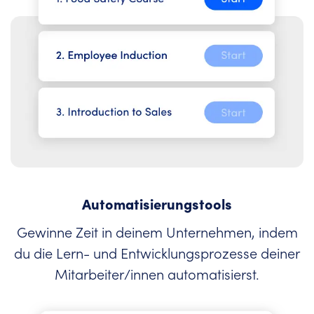
Automatisierungstools
Gewinne Zeit in deinem Unternehmen, indem
du die Lern- und Entwicklungsprozesse deiner
Mitarbeiter/innen automatisierst.