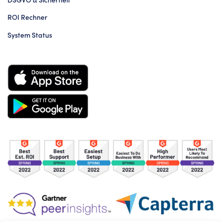
ROI Rechner
System Status