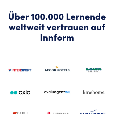
Über 100.000 Lernende
weltweit vertrauen auf
Innform