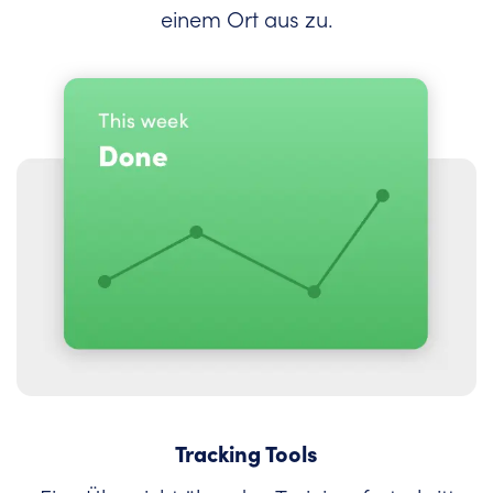
einem Ort aus zu.
Tracking Tools