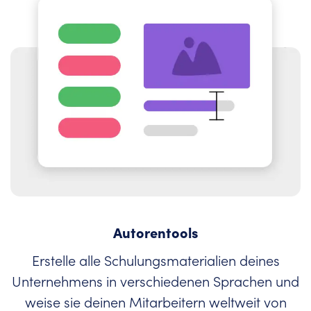
Autorentools
Erstelle alle Schulungsmaterialien deines
Unternehmens in verschiedenen Sprachen und
weise sie deinen Mitarbeitern weltweit von