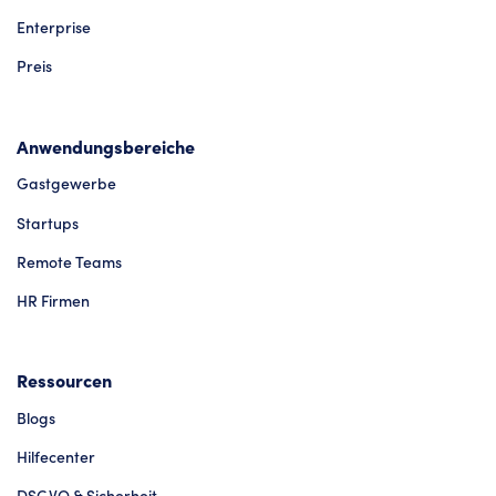
Enterprise
Preis
Anwendungsbereiche
Gastgewerbe
Startups
Remote Teams
HR Firmen
Ressourcen
Blogs
Hilfecenter
DSGVO & Sicherheit