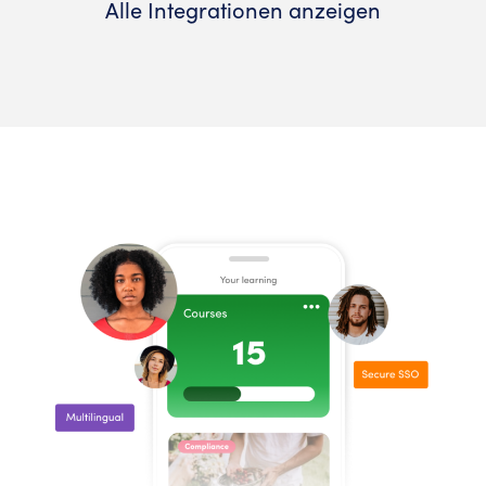
Alle Integrationen anzeigen