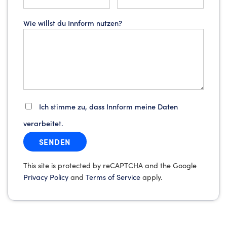
Wie willst du Innform nutzen?
Ich stimme zu, dass Innform meine Daten
verarbeitet.
This site is protected by reCAPTCHA and the Google
Privacy Policy
and
Terms of Service
apply.