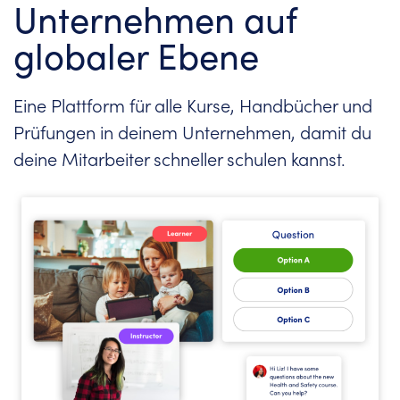
Unternehmen auf
globaler Ebene
Eine Plattform für alle Kurse, Handbücher und
Prüfungen in deinem Unternehmen, damit du
deine Mitarbeiter schneller schulen kannst.