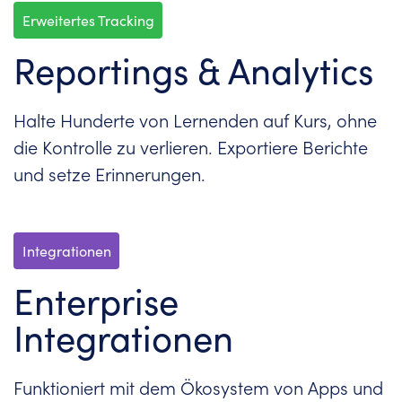
Erweitertes Tracking
Reportings & Analytics
Halte Hunderte von Lernenden auf Kurs, ohne
die Kontrolle zu verlieren. Exportiere Berichte
und setze Erinnerungen.
Integrationen
Enterprise
Integrationen
Funktioniert mit dem Ökosystem von Apps und