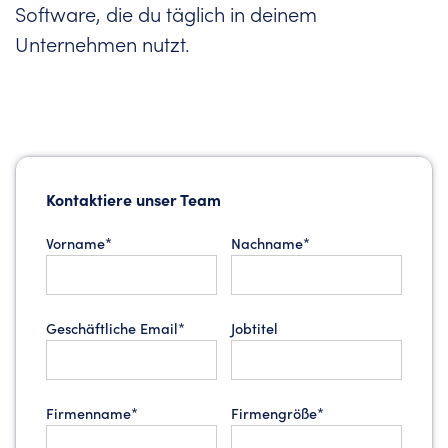
Software, die du täglich in deinem
Unternehmen nutzt.
Kontaktiere unser Team
Vorname*
Nachname*
Geschäftliche Email*
Jobtitel
Firmenname*
Firmengröße*