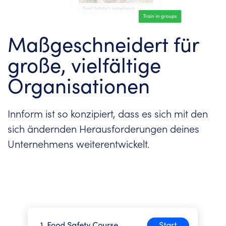
Maßgeschneidert für
große, vielfältige
Organisationen
Innform ist so konzipiert, dass es sich mit den
sich ändernden Herausforderungen deines
Unternehmens weiterentwickelt.