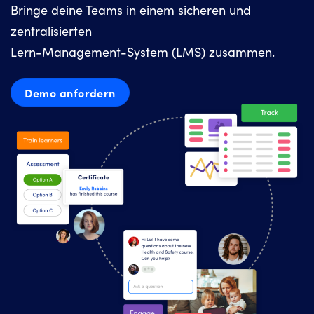
Bringe deine Teams in einem sicheren und
zentralisierten
Lern-Management-System (LMS) zusammen.
Demo anfordern