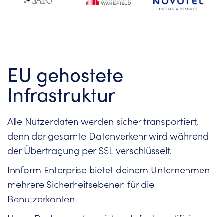
EU gehostete
Infrastruktur
Alle Nutzerdaten werden sicher transportiert,
denn der gesamte Datenverkehr wird während
der Übertragung per SSL verschlüsselt.
Innform Enterprise bietet deinem Unternehmen
mehrere Sicherheitsebenen für die
Benutzerkonten.