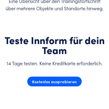
Eine Übersicht über den Trainingsfortschritt
über mehrere Objekte und Standorte hinweg.
Teste Innform für dein
Team
14 Tage testen. Keine Kreditkarte erforderlich.
Kostenlos ausprobieren