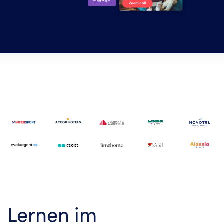
Lernen im