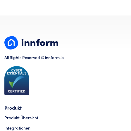
All Rights Reserved © innform.io
Produkt
Produkt Übersicht
Integrationen