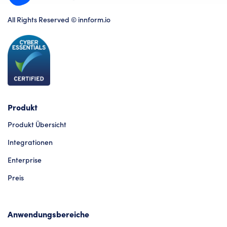
All Rights Reserved © innform.io
Produkt
Produkt Übersicht
Integrationen
Enterprise
Preis
Anwendungsbereiche