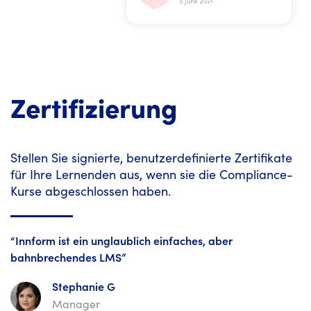
Zertifizierung
Stellen Sie signierte, benutzerdefinierte Zertifikate
für Ihre Lernenden aus, wenn sie die Compliance-
Kurse abgeschlossen haben.
“Innform ist ein unglaublich einfaches, aber
bahnbrechendes LMS”
Stephanie G
Manager