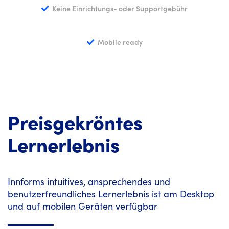
Keine Einrichtungs- oder Supportgebühr
Mobile ready
Preisgekröntes
Lernerlebnis
Innforms intuitives, ansprechendes und
benutzerfreundliches Lernerlebnis ist am Desktop
und auf mobilen Geräten verfügbar