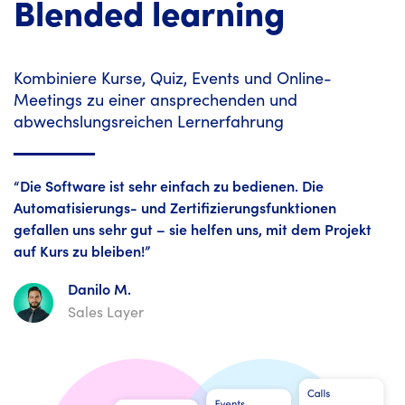
Blended learning
Kombiniere Kurse, Quiz, Events und Online-
Meetings zu einer ansprechenden und
abwechslungsreichen Lernerfahrung
“Die Software ist sehr einfach zu bedienen. Die
Automatisierungs- und Zertifizierungsfunktionen
gefallen uns sehr gut – sie helfen uns, mit dem Projekt
auf Kurs zu bleiben!”
Danilo M.
Sales Layer