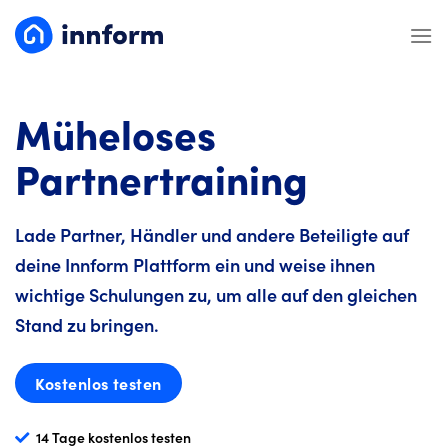
Zum
Inhalt
springen
Müheloses
Partnertraining
Lade Partner, Händler und andere Beteiligte auf
deine Innform Plattform ein und weise ihnen
wichtige Schulungen zu, um alle auf den gleichen
Stand zu bringen.
Kostenlos testen
14 Tage kostenlos testen