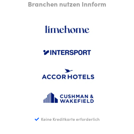
Branchen nutzen Innform
Keine Kreditkarte erforderlich