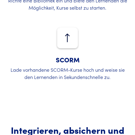
Richte eine Bibliothek ein und biete den Lernenden die
Möglichkeit, Kurse selbst zu starten.
SCORM
Lade vorhandene SCORM-Kurse hoch und weise sie
den Lernenden in Sekundenschnelle zu.
Integrieren, absichern und