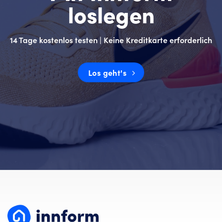
loslegen
14 Tage kostenlos testen | Keine Kreditkarte erforderlich
Los geht's