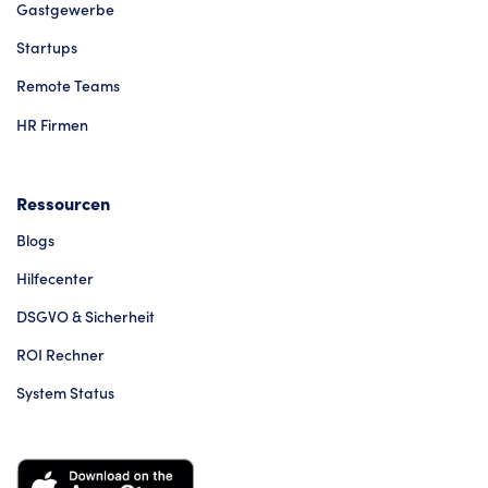
Gastgewerbe
Startups
Remote Teams
HR Firmen
Ressourcen
Blogs
Hilfecenter
DSGVO & Sicherheit
ROI Rechner
System Status