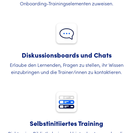
Onboarding-Trainingselementen zuweisen.
Diskussionsboards und Chats
Erlaube den Lernenden, Fragen zu stellen, ihr Wissen
einzubringen und die Trainer/innen zu kontaktieren.
Selbstinitiiertes Training