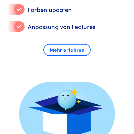
Farben updaten
Anpassung von Features
Mehr erfahren