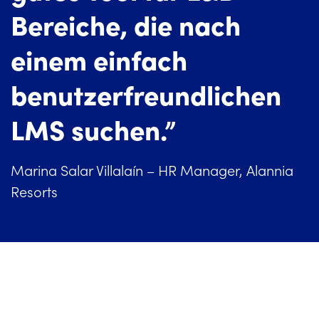
Bereiche, die nach
einem einfach
benutzerfreundlichen
LMS suchen.”
Marina Salar Villalaín – HR Manager, Alannia
Resorts