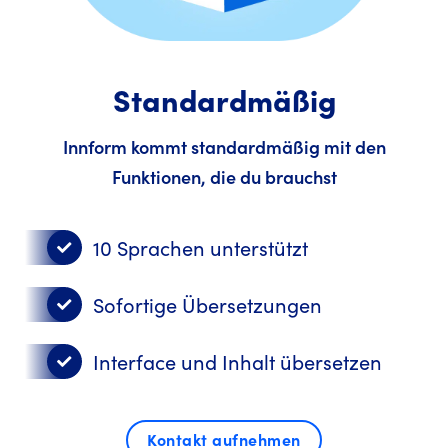
Standardmäßig
Innform kommt standardmäßig mit den
Funktionen, die du brauchst
10 Sprachen unterstützt
Sofortige Übersetzungen
Interface und Inhalt übersetzen
Kontakt aufnehmen