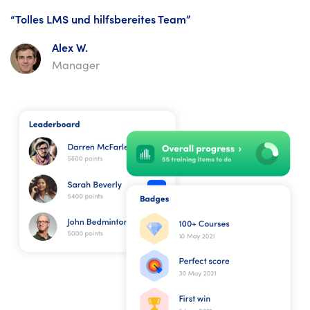
“Tolles LMS und hilfsbereites Team”
Alex W.
Manager