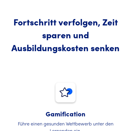
Fortschritt verfolgen, Zeit
sparen und
Ausbildungskosten senken
Gamification
Führe einen gesunden Wettbewerb unter den
Lernenden ein.