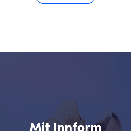
Mit Innform