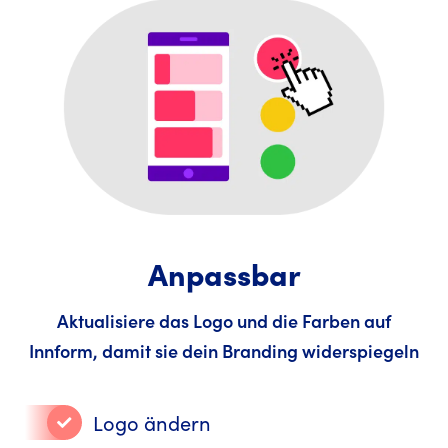
Anpassbar
Aktualisiere das Logo und die Farben auf
Innform, damit sie dein Branding widerspiegeln
Logo ändern