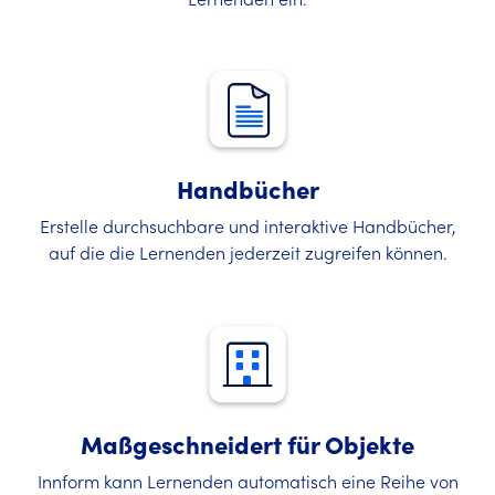
Handbücher
Erstelle durchsuchbare und interaktive Handbücher,
auf die die Lernenden jederzeit zugreifen können.
Maßgeschneidert für Objekte
Innform kann Lernenden automatisch eine Reihe von