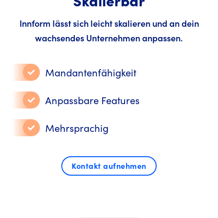
Innform lässt sich leicht skalieren und an dein
wachsendes Unternehmen anpassen.
Mandantenfähigkeit
Anpassbare Features
Mehrsprachig
Kontakt aufnehmen