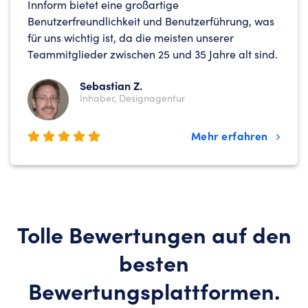
Innform bietet eine großartige
Benutzerfreundlichkeit und Benutzerführung, was
für uns wichtig ist, da die meisten unserer
Teammitglieder zwischen 25 und 35 Jahre alt sind.
Sebastian Z.
Inhaber, Designagentur
Mehr erfahren
Tolle Bewertungen auf den
besten
Bewertungsplattformen.