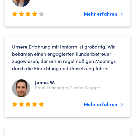
Mehr erfahren
Unsere Erfahrung mit Innform ist großartig. Wir
bekamen einen engagierten Kundenbetreuer
zugewiesen, der uns in regelmäßigen Meetings
durch die Einrichtung und Umsetzung führte.
James W.
Produktmanager, Electra Gruppe
Mehr erfahren