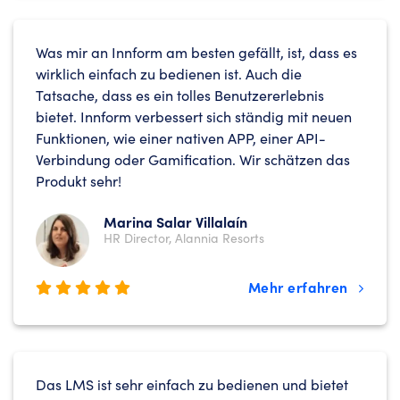
Was mir an Innform am besten gefällt, ist, dass es
wirklich einfach zu bedienen ist. Auch die
Tatsache, dass es ein tolles Benutzererlebnis
bietet. Innform verbessert sich ständig mit neuen
Funktionen, wie einer nativen APP, einer API-
Verbindung oder Gamification. Wir schätzen das
Produkt sehr!
Marina Salar Villalaín
HR Director, Alannia Resorts
Mehr erfahren
Das LMS ist sehr einfach zu bedienen und bietet