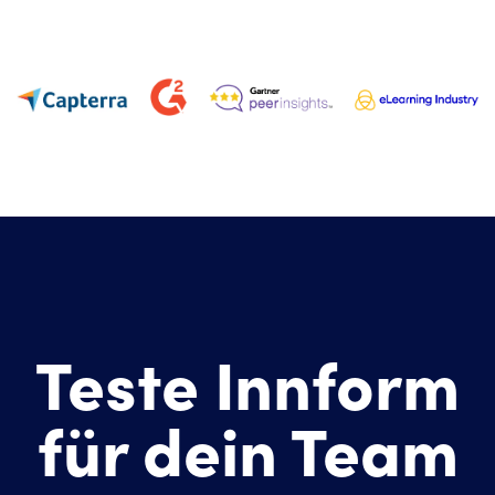
Teste Innform
für dein Team