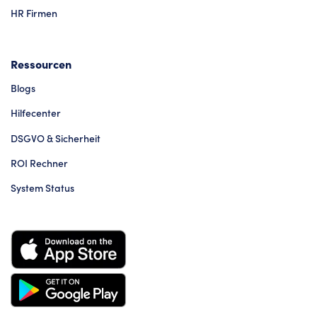
HR Firmen
Ressourcen
Blogs
Hilfecenter
DSGVO & Sicherheit
ROI Rechner
System Status