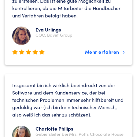
zu erstellen. Das ist eine gute Möglichkeit zu
kontrollieren, ob die Mitarbeiter die Handbücher
und Verfahren befolgt haben.
Eva Urlings
COO, Bavet Group
Mehr erfahren
Insgesamt bin ich wirklich beeindruckt von der
Software und dem Kundenservice, der bei
technischen Problemen immer sehr hilfsbereit und
geduldig war (ich bin kein technischer Mensch,
also weiß ich das sehr zu schätzen).
Charlotte Philips
Gebietsleiter bei Mrs. Potts Chocolate House