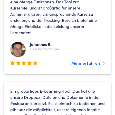
eine Menge Funktionen. Das Tool zur
Kurserstellung ist großartig für unsere
Administratoren, um ansprechende Kurse zu
erstellen, und der Tracking-Bereich bietet eine
Menge Einblicke in die Leistung unserer
Lernenden!
Johannes B.
Geschäftsinhaber
Mehr erfahren
Ein großartiges E-Learning-Tool. Das hat alle
unsere Dropbox-Dateien und Dokumente in den
Restaurants ersetzt. Es ist einfach zu bedienen und
gibt uns die Möglichkeit, unsere eigenen Inhalte