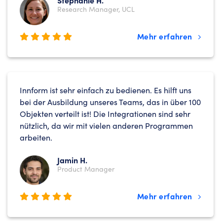
Stephanie H.
Research Manager, UCL
Mehr erfahren
Innform ist sehr einfach zu bedienen. Es hilft uns
bei der Ausbildung unseres Teams, das in über 100
Objekten verteilt ist! Die Integrationen sind sehr
nützlich, da wir mit vielen anderen Programmen
arbeiten.
Jamin H.
Product Manager
Mehr erfahren