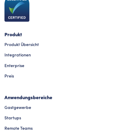
Produkt
Produkt Übersicht
Integrationen
Enterprise
Preis
Anwendungsbereiche
Gastgewerbe
Startups
Remote Teams