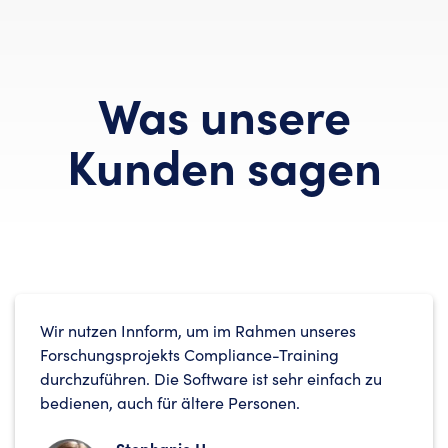
Was unsere
Kunden sagen
Wir nutzen Innform, um im Rahmen unseres
Forschungsprojekts Compliance-Training
durchzuführen. Die Software ist sehr einfach zu
bedienen, auch für ältere Personen.