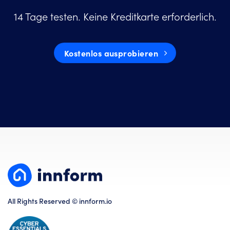
14 Tage testen. Keine Kreditkarte erforderlich.
Kostenlos ausprobieren
All Rights Reserved © innform.io