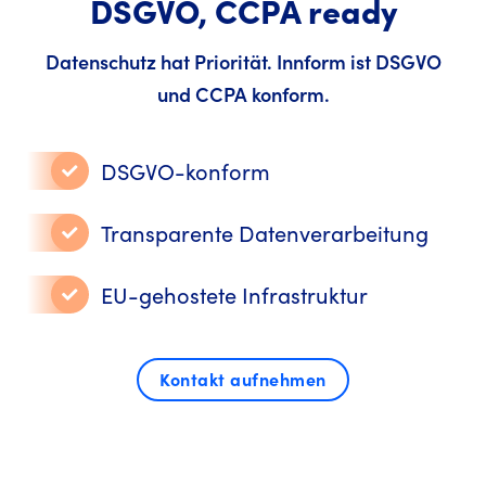
DSGVO, CCPA ready
Datenschutz hat Priorität. Innform ist DSGVO
und CCPA konform.
DSGVO-konform
Transparente Datenverarbeitung
EU-gehostete Infrastruktur
Kontakt aufnehmen