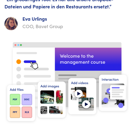
Dateien und Papiere in den Restaurants ersetzt.”
Eva Urlings
COO, Bavet Group