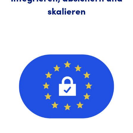
skalieren