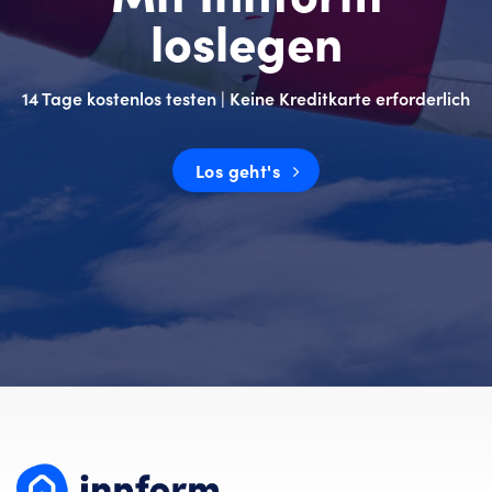
loslegen
14 Tage kostenlos testen | Keine Kreditkarte erforderlich
Los geht's