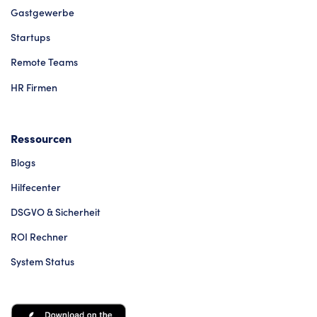
Gastgewerbe
Startups
Remote Teams
HR Firmen
Ressourcen
Blogs
Hilfecenter
DSGVO & Sicherheit
ROI Rechner
System Status