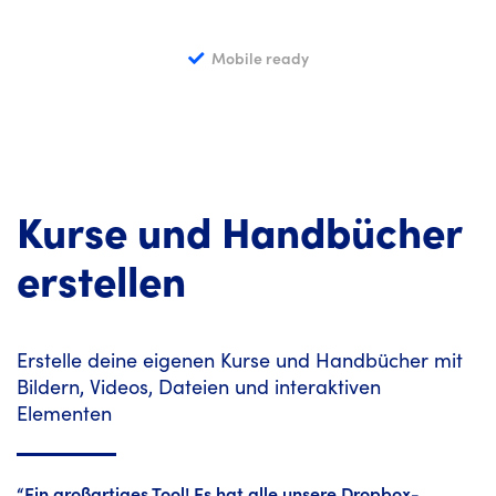
Mobile ready
Kurse und Handbücher
erstellen
Erstelle deine eigenen Kurse und Handbücher mit
Bildern, Videos, Dateien und interaktiven
Elementen
“Ein großartiges Tool! Es hat alle unsere Dropbox-