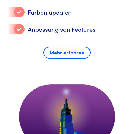
Farben updaten
Anpassung von Features
Mehr erfahren