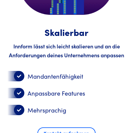
Skalierbar
Innform lässt sich leicht skalieren und an die
Anforderungen deines Unternehmens anpassen
Mandantenfähigkeit
Anpassbare Features
Mehrsprachig