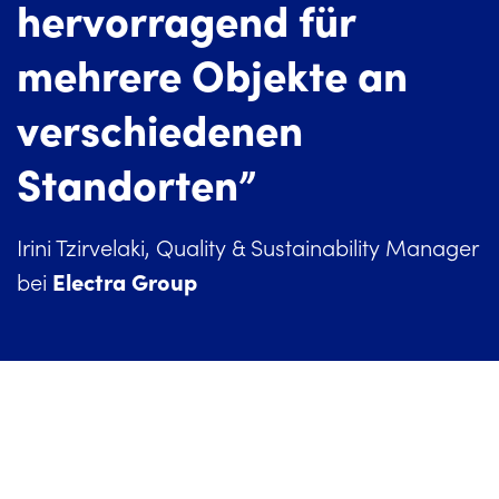
hervorragend für
mehrere Objekte an
verschiedenen
Standorten”
Irini Tzirvelaki, Quality & Sustainability Manager
Electra Group
bei