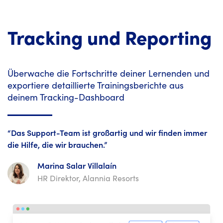
Tracking und Reporting
Überwache die Fortschritte deiner Lernenden und
exportiere detaillierte Trainingsberichte aus
deinem Tracking-Dashboard
“Das Support-Team ist großartig und wir finden immer
die Hilfe, die wir brauchen.”
Marina Salar Villalaín
HR Direktor, Alannia Resorts