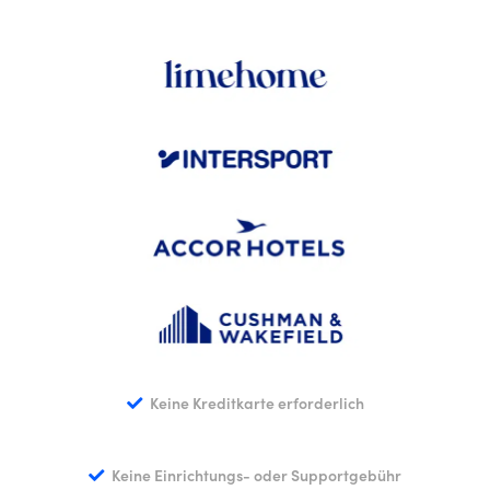
Keine Kreditkarte erforderlich
Keine Einrichtungs- oder Supportgebühr