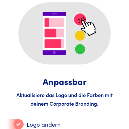
Anpassbar
Aktualisiere das Logo und die Farben mit
deinem Corporate Branding.
Logo ändern