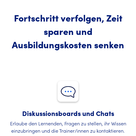
Fortschritt verfolgen, Zeit
sparen und
Ausbildungskosten senken
Diskussionsboards und Chats
Erlaube den Lernenden, Fragen zu stellen, ihr Wissen
einzubringen und die Trainer/innen zu kontaktieren.