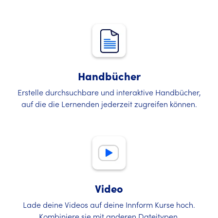
Handbücher
Erstelle durchsuchbare und interaktive Handbücher,
auf die die Lernenden jederzeit zugreifen können.
Video
Lade deine Videos auf deine Innform Kurse hoch.
Kombiniere sie mit anderen Dateitypen.