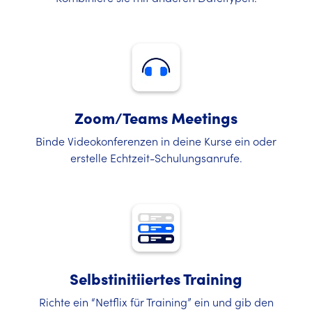
Zoom/Teams Meetings
Binde Videokonferenzen in deine Kurse ein oder
erstelle Echtzeit-Schulungsanrufe.
Selbstinitiiertes Training
Richte ein “Netflix für Training” ein und gib den