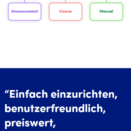
“Einfach einzurichten,
benutzerfreundlich,
preiswert,