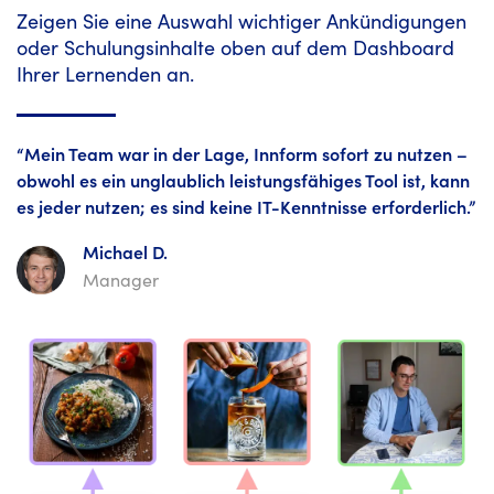
Zeigen Sie eine Auswahl wichtiger Ankündigungen
oder Schulungsinhalte oben auf dem Dashboard
Ihrer Lernenden an.
“Mein Team war in der Lage, Innform sofort zu nutzen –
obwohl es ein unglaublich leistungsfähiges Tool ist, kann
es jeder nutzen; es sind keine IT-Kenntnisse erforderlich.”
Michael D.
Manager