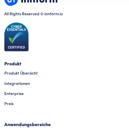
All Rights Reserved © innform.io
Produkt
Produkt Übersicht
Integrationen
Enterprise
Preis
Anwendungsbereiche