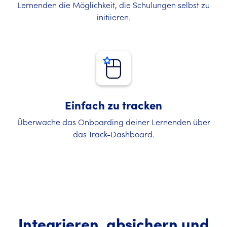
Lernenden die Möglichkeit, die Schulungen selbst zu
initiieren.
Einfach zu tracken
Überwache das Onboarding deiner Lernenden über
das Track-Dashboard.
Integrieren, absichern und