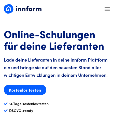
Zum
Inhalt
springen
Online-Schulungen
für deine Lieferanten
Lade deine Lieferanten in deine Innform Plattform
ein und bringe sie auf den neuesten Stand aller
wichtigen Entwicklungen in deinem Unternehmen.
Kostenlos testen
14 Tage kostenlos testen
DSGVO-ready