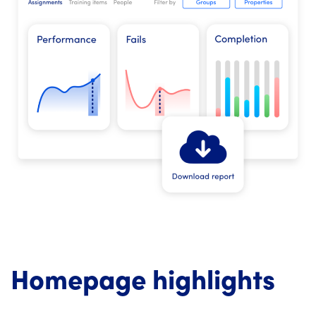
Homepage highlights