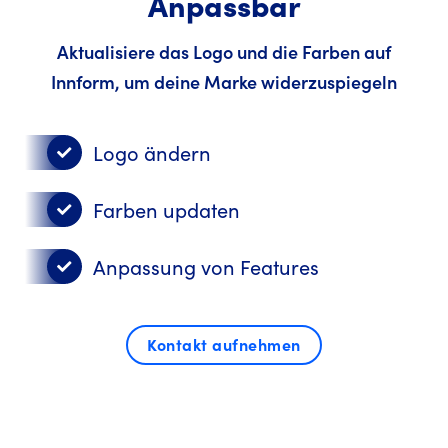
Anpassbar
Aktualisiere das Logo und die Farben auf
Innform, um deine Marke widerzuspiegeln
Logo ändern
Farben updaten
Anpassung von Features
Kontakt aufnehmen