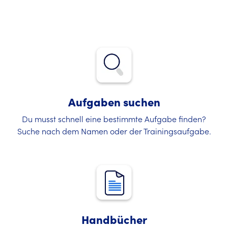
Aufgaben suchen
Du musst schnell eine bestimmte Aufgabe finden?
Suche nach dem Namen oder der Trainingsaufgabe.
Handbücher