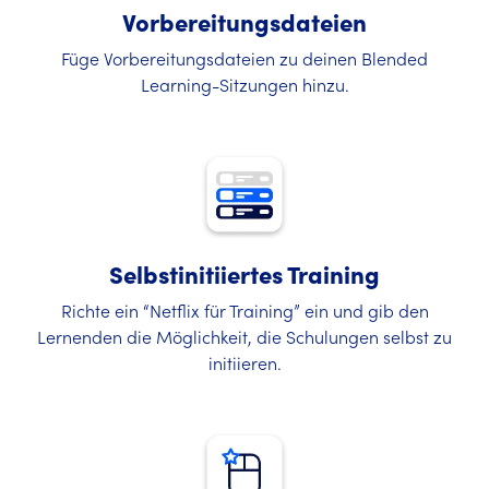
Vorbereitungsdateien
Füge Vorbereitungsdateien zu deinen Blended
Learning-Sitzungen hinzu.
Selbstinitiiertes Training
Richte ein “Netflix für Training” ein und gib den
Lernenden die Möglichkeit, die Schulungen selbst zu
initiieren.