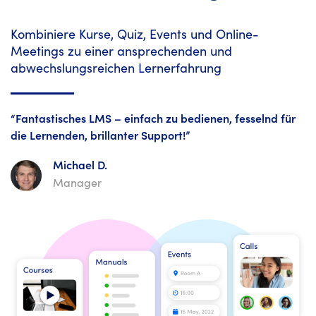
Kombiniere Kurse, Quiz, Events und Online-
Meetings zu einer ansprechenden und
abwechslungsreichen Lernerfahrung
“Fantastisches LMS – einfach zu bedienen, fesselnd für
die Lernenden, brillanter Support!”
Michael D.
Manager