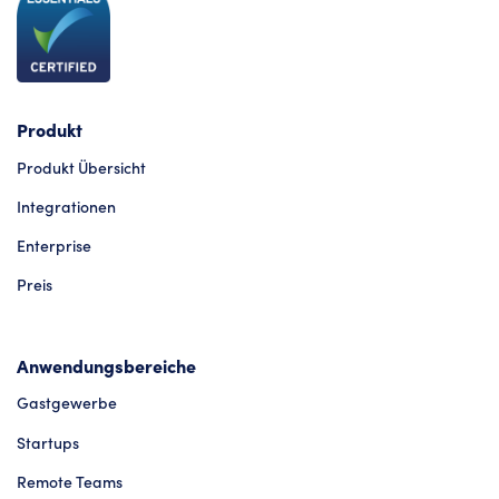
Produkt
Produkt Übersicht
Integrationen
Enterprise
Preis
Anwendungsbereiche
Gastgewerbe
Startups
Remote Teams