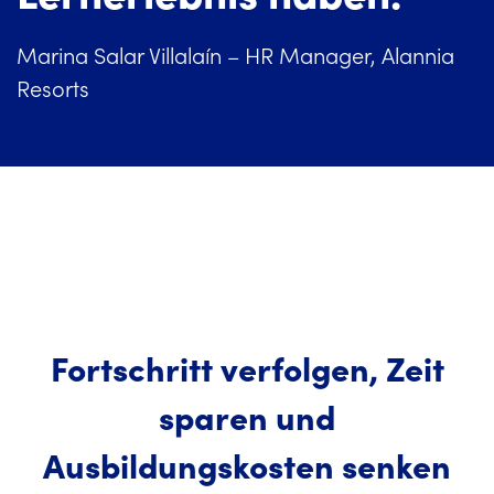
Marina Salar Villalaín – HR Manager, Alannia
Resorts
Fortschritt verfolgen, Zeit
sparen und
Ausbildungskosten senken