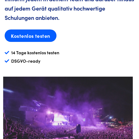
auf jedem Gerät qualitativ hochwertige
Schulungen anbieten.
Kostenlos testen
14 Tage kostenlos testen
DSGVO-ready