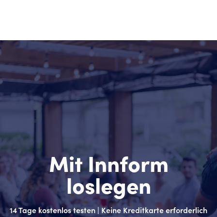
Mit Innform
loslegen
14 Tage kostenlos testen | Keine Kreditkarte erforderlich