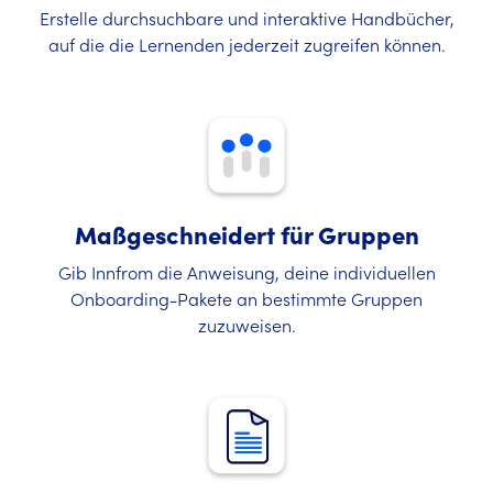
Erstelle durchsuchbare und interaktive Handbücher,
auf die die Lernenden jederzeit zugreifen können.
Maßgeschneidert für Gruppen
Gib Innfrom die Anweisung, deine individuellen
Onboarding-Pakete an bestimmte Gruppen
zuzuweisen.