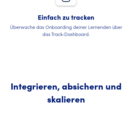
Einfach zu tracken
Überwache das Onboarding deiner Lernenden über
das Track-Dashboard.
Integrieren, absichern und
skalieren