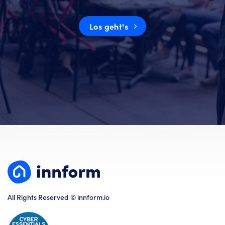
Los geht's
All Rights Reserved © innform.io