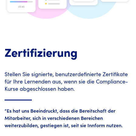
Zertifizierung
Stellen Sie signierte, benutzerdefinierte Zertifikate
für Ihre Lernenden aus, wenn sie die Compliance-
Kurse abgeschlossen haben.
“Es hat uns Beeindruckt, dass die Bereitschaft der
Mitarbeiter, sich in verschiedenen Bereichen
weiterzubilden, gestiegen ist, seit sie Innform nutzen.