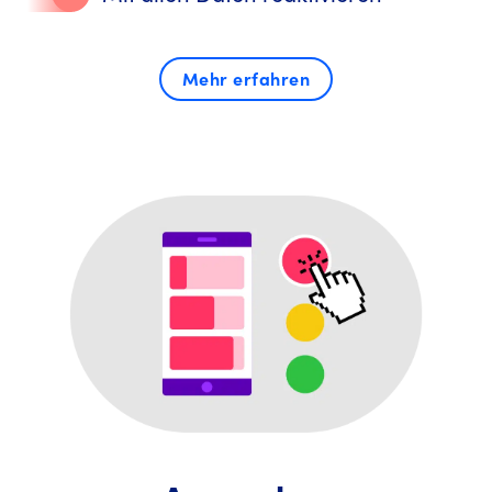
Mehr erfahren