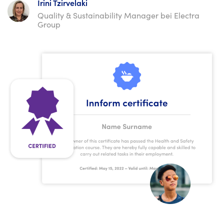
Irini Tzirvelaki
Quality & Sustainability Manager bei Electra
Group