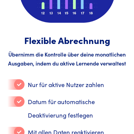
Flexible Abrechnung
Übernimm die Kontrolle über deine monatlichen
Ausgaben, indem du aktive Lernende verwaltest
Nur für aktive Nutzer zahlen
Datum für automatische
Deaktivierung festlegen
Mit allen Daten reaktivieren