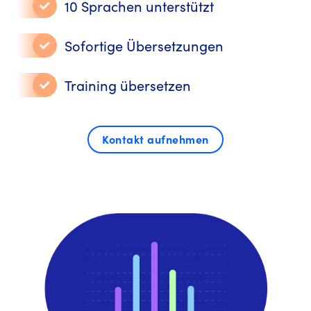
10 Sprachen unterstützt
Sofortige Übersetzungen
Training übersetzen
Kontakt aufnehmen