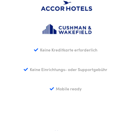
Keine Kreditkarte erforderlich
Keine Einrichtungs- oder Supportgebühr
Mobile ready