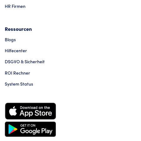
HR Firmen
Ressourcen
Blogs
Hilfecenter
DSGVO & Sicherheit
ROI Rechner
System Status