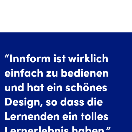
“Innform ist wirklich
einfach zu bedienen
und hat ein schönes
Design, so dass die
Lernenden ein tolles
Lernerlebnis haben.”