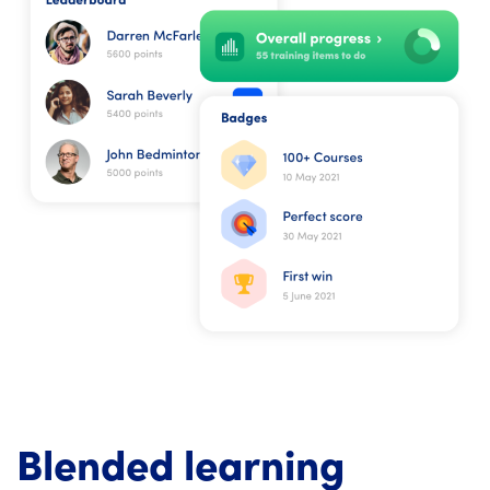
Blended learning