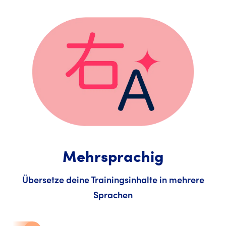
Mehrsprachig
Übersetze deine Trainingsinhalte in mehrere
Sprachen