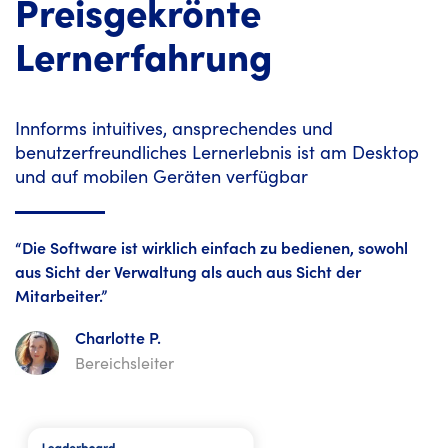
Preisgekrönte
Lernerfahrung
Innforms intuitives, ansprechendes und
benutzerfreundliches Lernerlebnis ist am Desktop
und auf mobilen Geräten verfügbar
“Die Software ist wirklich einfach zu bedienen, sowohl
aus Sicht der Verwaltung als auch aus Sicht der
Mitarbeiter.”
Charlotte P.
Bereichsleiter