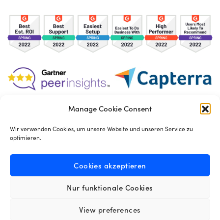
Manage Cookie Consent
TOS
Privacy Policy
Cookies
Wir verwenden Cookies, um unsere Website und unseren Service zu
optimieren.
Made in London by
Seb Azzo
Cookies akzeptieren
Nur funktionale Cookies
Deutsch
View preferences