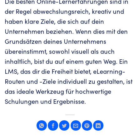
Die besten Online-Lernerfahrungen sind in
der Regel abwechslungsreich, kreativ und
haben klare Ziele, die sich auf dein
Unternehmen beziehen. Wenn dies mit den
Grundsätzen deines Unternehmens
übereinstimmt, sowohl visuell als auch
inhaltlich, bist du auf einem guten Weg. Ein
LMS, das dir die Freiheit bietet, eLearning-
Routen und -Ziele individuell zu gestalten, ist
das ideale Werkzeug für hochwertige
Schulungen und Ergebnisse.