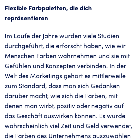
Flexible Farbpaletten, die dich
repräsentieren
Im Laufe der Jahre wurden viele Studien
durchgeführt, die erforscht haben, wie wir
Menschen Farben wahrnehmen und sie mit
Gefühlen und Konzepten verbinden. In der
Welt des Marketings gehört es mittlerweile
zum Standard, dass man sich Gedanken
darüber macht, wie sich die Farben, mit
denen man wirbt, positiv oder negativ auf
das Geschäft auswirken können. Es wurde
wahrscheinlich viel Zeit und Geld verwendet,
die Farben des Unternehmens auszuwählen