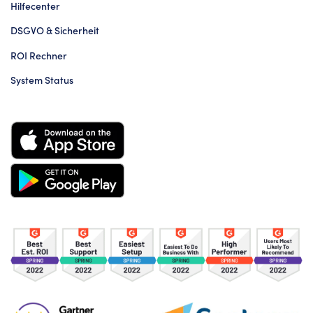
Hilfecenter
DSGVO & Sicherheit
ROI Rechner
System Status