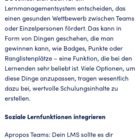
Lernmanagementsystem entscheiden, das
einen gesunden Wettbewerb zwischen Teams
oder Einzelpersonen fördert. Das kann in
Form von Dingen geschehen, die man
gewinnen kann, wie Badges, Punkte oder
Ranglistenplätze – eine Funktion, die bei den
Lernenden sehr beliebt ist. Viele Optionen, um
diese Dinge anzupassen, tragen wesentlich
dazu bei, wertvolle Schulungsinhalte zu
erstellen.
Soziale Lernfunktionen integrieren
Apropos Teams: Dein LMS sollte es dir