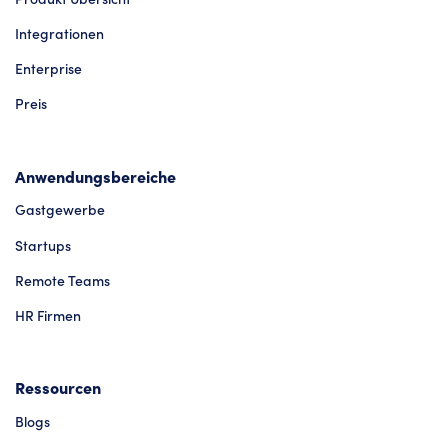
Integrationen
Enterprise
Preis
Anwendungsbereiche
Gastgewerbe
Startups
Remote Teams
HR Firmen
Ressourcen
Blogs