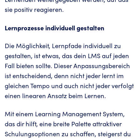
sie positiv reagieren.
Lernprozesse individuell gestalten
Die Möglichkeit, Lernpfade individuell zu
gestalten, ist etwas, das dein LMS auf jeden
Fall bieten sollte. Dieser Anpassungsbereich
ist entscheidend, denn nicht jeder lernt im
gleichen Tempo und auch nicht jeder verfolgt
einen linearen Ansatz beim Lernen.
Mit einem Learning Management System,
das dir hilft, eine breite Palette attraktiver
Schulungsoptionen zu schaffen, steigerst du