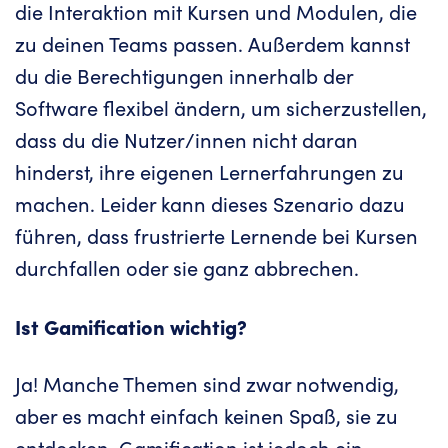
die Interaktion mit Kursen und Modulen, die
zu deinen Teams passen. Außerdem kannst
du die Berechtigungen innerhalb der
Software flexibel ändern, um sicherzustellen,
dass du die Nutzer/innen nicht daran
hinderst, ihre eigenen Lernerfahrungen zu
machen. Leider kann dieses Szenario dazu
führen, dass frustrierte Lernende bei Kursen
durchfallen oder sie ganz abbrechen.
Ist Gamification wichtig?
Ja! Manche Themen sind zwar notwendig,
aber es macht einfach keinen Spaß, sie zu
entdecken. Gamification ist jedoch ein