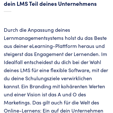
dein LMS Teil deines Unternehmens
Durch die Anpassung deines
Lernmanagementsystems holst du das Beste
aus deiner eLearning-Plattform heraus und
steigerst das Engagement der Lernenden. Im
Idealfall entscheidest du dich bei der Wahl
deines LMS für eine flexible Software, mit der
du deine Schulungsziele verwirklichen
kannst. Ein Branding mit kohärenten Werten
und einer Vision ist das A und O des
Marketings. Das gilt auch für die Welt des
Online-Lernens: Ein auf dein Unternehmen