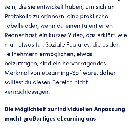
sein, die sie entwickelt haben, um sich an
Protokolle zu erinnern, eine praktische
Tabelle oder, wenn du einen talentierten
Redner hast, ein kurzes Video, das erklärt, wie
man etwas tut. Soziale Features, die es den
Teilnehmern ermöglichen, etwas
beizutragen, sind ein hervorragendes
Merkmal von eLearning-Software, daher
solltest du diesen Bereich nicht
vernachlässigen.
Die Möglichkeit zur individuellen Anpassung
macht großartiges eLearning aus