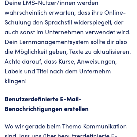
Deine LMS-Nutzer/innen werden
wahrscheinlich erwarten, dass ihre Online-
Schulung den Sprachstil widerspiegelt, der
auch sonst im Unternehmen verwendet wird.
Dein Lernmanagementsystem sollte dir also
die Möglichkeit geben, Texte zu aktualisieren.
Achte darauf, dass Kurse, Anweisungen,
Labels und Titel nach dem Unternehm
klingen!
Benutzerdefinierte E-Mail-
Benachrichtigungen erstellen
Wo wir gerade beim Thema Kommunikation
sind, lass uns über benutzerdefinierte E-