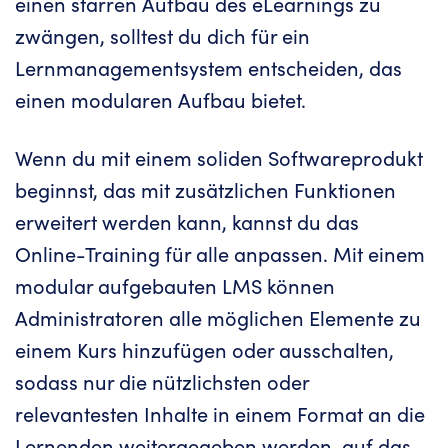
einen starren Aufbau des eLearnings zu
zwängen, solltest du dich für ein
Lernmanagementsystem entscheiden, das
einen modularen Aufbau bietet.
Wenn du mit einem soliden Softwareprodukt
beginnst, das mit zusätzlichen Funktionen
erweitert werden kann, kannst du das
Online-Training für alle anpassen. Mit einem
modular aufgebauten LMS können
Administratoren alle möglichen Elemente zu
einem Kurs hinzufügen oder ausschalten,
sodass nur die nützlichsten oder
relevantesten Inhalte in einem Format an die
Lernenden weitergegeben werden, auf das