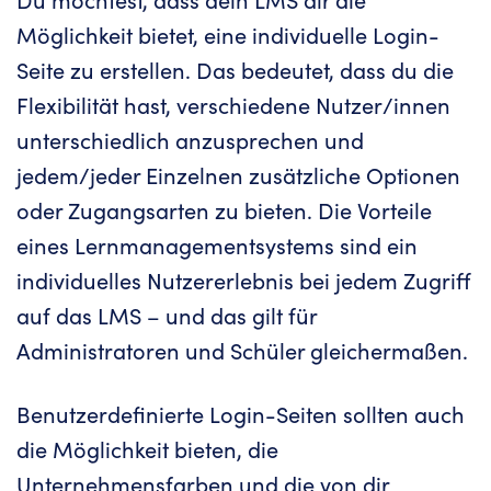
Möglichkeit bietet, eine individuelle Login-
Seite zu erstellen. Das bedeutet, dass du die
Flexibilität hast, verschiedene Nutzer/innen
unterschiedlich anzusprechen und
jedem/jeder Einzelnen zusätzliche Optionen
oder Zugangsarten zu bieten. Die Vorteile
eines Lernmanagementsystems sind ein
individuelles Nutzererlebnis bei jedem Zugriff
auf das LMS – und das gilt für
Administratoren und Schüler gleichermaßen.
Benutzerdefinierte Login-Seiten sollten auch
die Möglichkeit bieten, die
Unternehmensfarben und die von dir