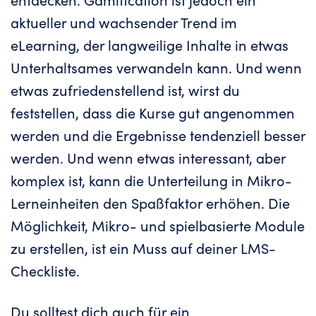
aktueller und wachsender Trend im
eLearning, der langweilige Inhalte in etwas
Unterhaltsames verwandeln kann. Und wenn
etwas zufriedenstellend ist, wirst du
feststellen, dass die Kurse gut angenommen
werden und die Ergebnisse tendenziell besser
werden. Und wenn etwas interessant, aber
komplex ist, kann die Unterteilung in Mikro-
Lerneinheiten den Spaßfaktor erhöhen. Die
Möglichkeit, Mikro- und spielbasierte Module
zu erstellen, ist ein Muss auf deiner LMS-
Checkliste.
Du solltest dich auch für ein