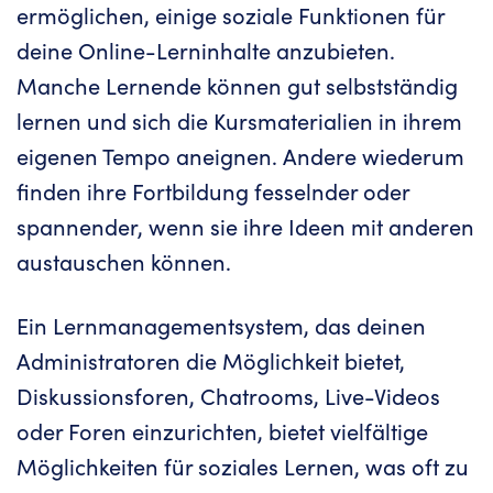
ermöglichen, einige soziale Funktionen für
deine Online-Lerninhalte anzubieten.
Manche Lernende können gut selbstständig
lernen und sich die Kursmaterialien in ihrem
eigenen Tempo aneignen. Andere wiederum
finden ihre Fortbildung fesselnder oder
spannender, wenn sie ihre Ideen mit anderen
austauschen können.
Ein Lernmanagementsystem, das deinen
Administratoren die Möglichkeit bietet,
Diskussionsforen, Chatrooms, Live-Videos
oder Foren einzurichten, bietet vielfältige
Möglichkeiten für soziales Lernen, was oft zu