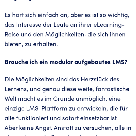
Es hört sich einfach an, aber es ist so wichtig,
das Interesse der Leute an ihrer eLearning-
Reise und den Möglichkeiten, die sich ihnen
bieten, zu erhalten.
Brauche ich ein modular aufgebautes LMS?
Die Möglichkeiten sind das Herzstück des
Lernens, und genau diese weite, fantastische
Welt macht es im Grunde unmöglich, eine
einzige LMS-Plattform zu entwickeln, die für
alle funktioniert und sofort einsetzbar ist.
Aber keine Angst. Anstatt zu versuchen, alle in