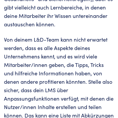
gibt vielleicht auch Lernbereiche, in denen
deine Mitarbeiter ihr Wissen untereinander
austauschen können.
Von deinem L&D-Team kann nicht erwartet
werden, dass es alle Aspekte deines
Unternehmens kennt, und es wird viele
Mitarbeiter/innen geben, die Tipps, Tricks
und hilfreiche Informationen haben, von
denen andere profitieren könnten. Stelle also
sicher, dass dein LMS über
Anpassungsfunktionen verfügt, mit denen die
Nutzer/innen Inhalte erstellen und teilen
können. Das kann eine Liste mit Abkürzungen