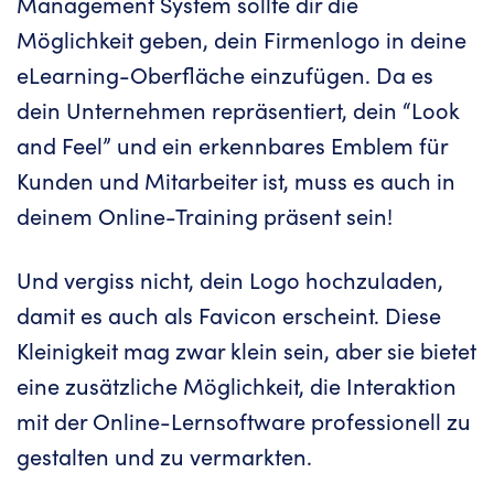
Management System sollte dir die
Möglichkeit geben, dein Firmenlogo in deine
eLearning-Oberfläche einzufügen. Da es
dein Unternehmen repräsentiert, dein “Look
and Feel” und ein erkennbares Emblem für
Kunden und Mitarbeiter ist, muss es auch in
deinem Online-Training präsent sein!
Und vergiss nicht, dein Logo hochzuladen,
damit es auch als Favicon erscheint. Diese
Kleinigkeit mag zwar klein sein, aber sie bietet
eine zusätzliche Möglichkeit, die Interaktion
mit der Online-Lernsoftware professionell zu
gestalten und zu vermarkten.