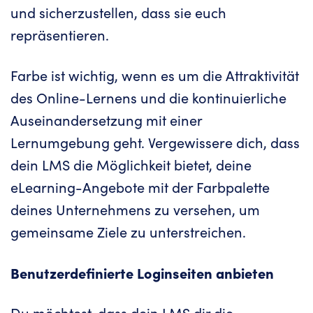
und sicherzustellen, dass sie euch
repräsentieren.
Farbe ist wichtig, wenn es um die Attraktivität
des Online-Lernens und die kontinuierliche
Auseinandersetzung mit einer
Lernumgebung geht. Vergewissere dich, dass
dein LMS die Möglichkeit bietet, deine
eLearning-Angebote mit der Farbpalette
deines Unternehmens zu versehen, um
gemeinsame Ziele zu unterstreichen.
Benutzerdefinierte Loginseiten anbieten
Du möchtest, dass dein LMS dir die