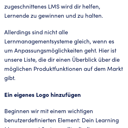
zugeschnittenes LMS wird dir helfen,
Lernende zu gewinnen und zu halten.
Allerdings sind nicht alle
Lernmanagementsysteme gleich, wenn es
um Anpassungsmöglichkeiten geht. Hier ist
unsere Liste, die dir einen Überblick über die
möglichen Produktfunktionen auf dem Markt
gibt.
Ein eigenes Logo hinzufügen
Beginnen wir mit einem wichtigen
benutzerdefinierten Element: Dein Learning