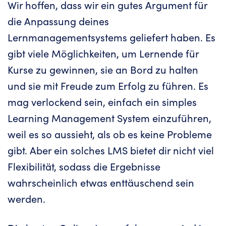
Wir hoffen, dass wir ein gutes Argument für
die Anpassung deines
Lernmanagementsystems geliefert haben. Es
gibt viele Möglichkeiten, um Lernende für
Kurse zu gewinnen, sie an Bord zu halten
und sie mit Freude zum Erfolg zu führen. Es
mag verlockend sein, einfach ein simples
Learning Management System einzuführen,
weil es so aussieht, als ob es keine Probleme
gibt. Aber ein solches LMS bietet dir nicht viel
Flexibilität, sodass die Ergebnisse
wahrscheinlich etwas enttäuschend sein
werden.