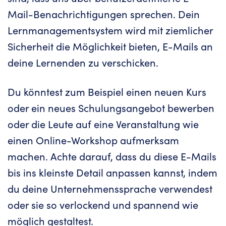
Mail-Benachrichtigungen sprechen. Dein
Lernmanagementsystem wird mit ziemlicher
Sicherheit die Möglichkeit bieten, E-Mails an
deine Lernenden zu verschicken.
Du könntest zum Beispiel einen neuen Kurs
oder ein neues Schulungsangebot bewerben
oder die Leute auf eine Veranstaltung wie
einen Online-Workshop aufmerksam
machen. Achte darauf, dass du diese E-Mails
bis ins kleinste Detail anpassen kannst, indem
du deine Unternehmenssprache verwendest
oder sie so verlockend und spannend wie
möglich gestaltest.