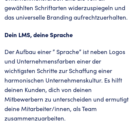
gewählten Schriftarten widerzuspiegeln und
das universelle Branding aufrechtzuerhalten.
Dein LMS, deine Sprache
Der Aufbau einer ” Sprache” ist neben Logos
und Unternehmensfarben einer der
wichtigsten Schritte zur Schaffung einer
harmonischen Unternehmenskultur. Es hilft
deinen Kunden, dich von deinen
Mitbewerbern zu unterscheiden und ermutigt
deine Mitarbeiter/innen, als Team
zusammenzuarbeiten.