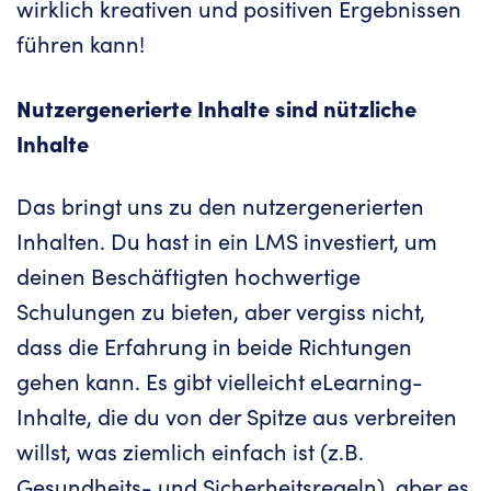
wirklich kreativen und positiven Ergebnissen
führen kann!
Nutzergenerierte Inhalte sind nützliche
Inhalte
Das bringt uns zu den nutzergenerierten
Inhalten. Du hast in ein LMS investiert, um
deinen Beschäftigten hochwertige
Schulungen zu bieten, aber vergiss nicht,
dass die Erfahrung in beide Richtungen
gehen kann. Es gibt vielleicht eLearning-
Inhalte, die du von der Spitze aus verbreiten
willst, was ziemlich einfach ist (z.B.
Gesundheits- und Sicherheitsregeln), aber es