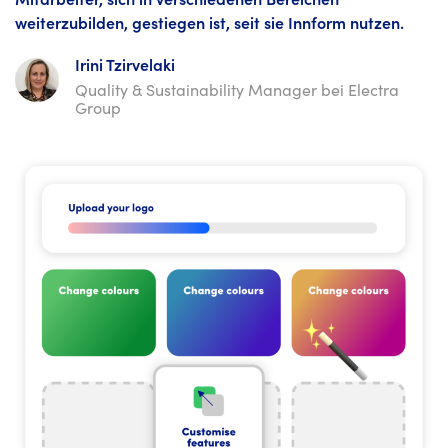
weiterzubilden, gestiegen ist, seit sie Innform nutzen.
Irini Tzirvelaki
Quality & Sustainability Manager bei Electra
Group