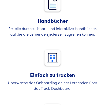
Handbücher
Erstelle durchsuchbare und interaktive Handbücher,
auf die die Lernenden jederzeit zugreifen können.
Einfach zu tracken
Überwache das Onboarding deiner Lernenden über
das Track-Dashboard.