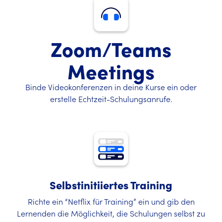
Zoom/Teams
Meetings
Binde Videokonferenzen in deine Kurse ein oder
erstelle Echtzeit-Schulungsanrufe.
Selbstinitiiertes Training
Richte ein “Netflix für Training” ein und gib den
Lernenden die Möglichkeit, die Schulungen selbst zu