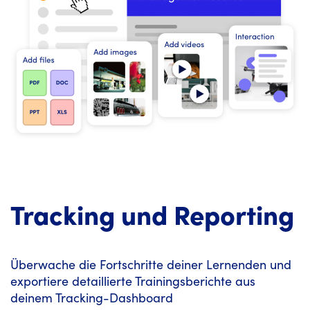
Tracking und Reporting
Überwache die Fortschritte deiner Lernenden und
exportiere detaillierte Trainingsberichte aus
deinem Tracking-Dashboard