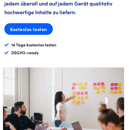
jedem überall und auf jedem Gerät qualitativ
hochwertige Inhalte zu liefern.
Kostenlos testen
14 Tage kostenlos testen
DSGVO-ready