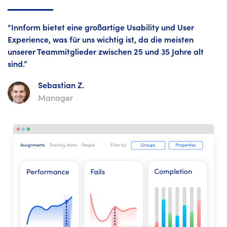
“Innform bietet eine großartige Usability und User
Experience, was für uns wichtig ist, da die meisten
unserer Teammitglieder zwischen 25 und 35 Jahre alt
sind.”
Sebastian Z.
Manager