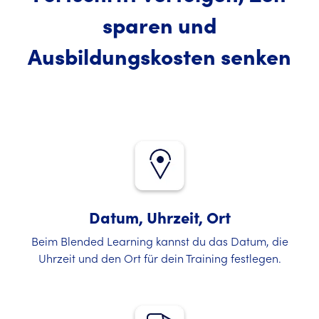
sparen und
Ausbildungskosten senken
Datum, Uhrzeit, Ort
Beim Blended Learning kannst du das Datum, die
Uhrzeit und den Ort für dein Training festlegen.