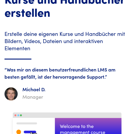
erstellen
Erstelle deine eigenen Kurse und Handbücher mit
Bildern, Videos, Dateien und interaktiven
Elementen
“Was mir an diesem benutzerfreundlichen LMS am
besten gefällt, ist der hervorragende Support.”
Michael D.
Manager