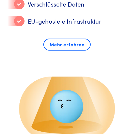
Verschlüsselte Daten
EU-gehostete Infrastruktur
Mehr erfahren