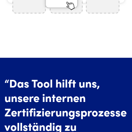
“Das Tool hilft uns,
unsere internen
Zertifizierungsprozesse
vollständig zu