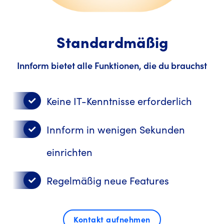
Standardmäßig
Innform bietet alle Funktionen, die du brauchst
Keine IT-Kenntnisse erforderlich
Innform in wenigen Sekunden
einrichten
Regelmäßig neue Features
Kontakt aufnehmen