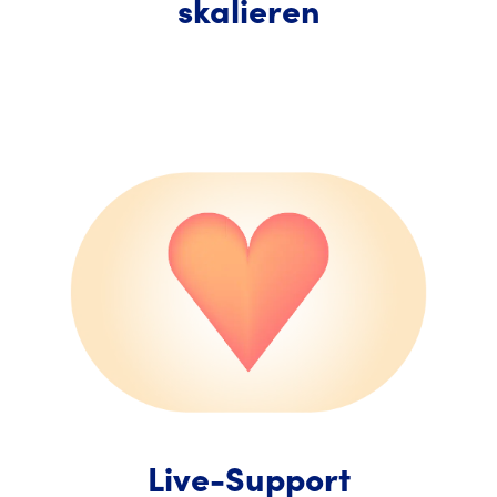
skalieren
Live-Support