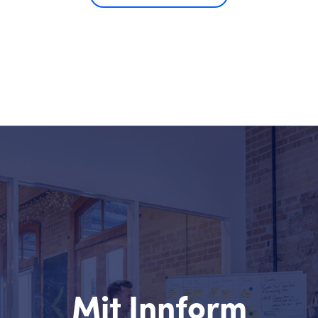
Mit Innform