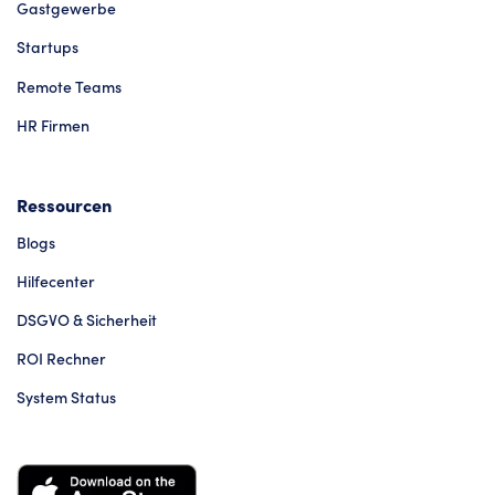
Gastgewerbe
Startups
Remote Teams
HR Firmen
Ressourcen
Blogs
Hilfecenter
DSGVO & Sicherheit
ROI Rechner
System Status