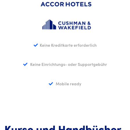
Keine Kreditkarte erforderlich
Keine Einrichtungs- oder Supportgebühr
Mobile ready
Kurse und Handbücher