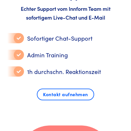
Echter Support vom Innform Team mit
sofortigem Live-Chat und E-Mail
Sofortiger Chat-Support
Admin Training
1h durchschn. Reaktionszeit
Kontakt aufnehmen