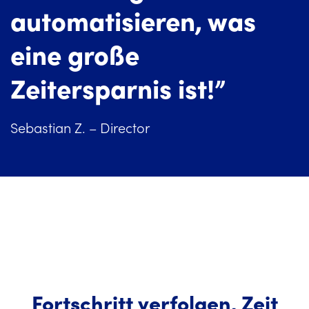
automatisieren, was
eine große
Zeitersparnis ist!”
Sebastian Z. – Director
Fortschritt verfolgen, Zeit