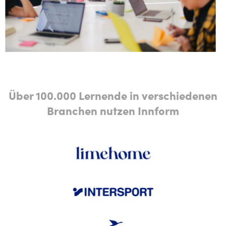
Über 100.000 Lernende in verschiedenen
Branchen nutzen Innform