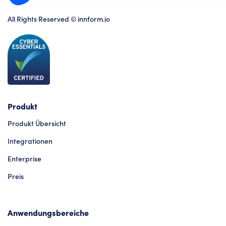
All Rights Reserved © innform.io
Produkt
Produkt Übersicht
Integrationen
Enterprise
Preis
Anwendungsbereiche