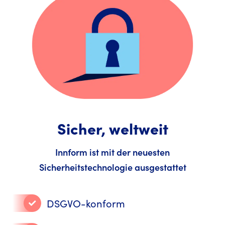
Sicher, weltweit
Innform ist mit der neuesten
Sicherheitstechnologie ausgestattet
DSGVO-konform