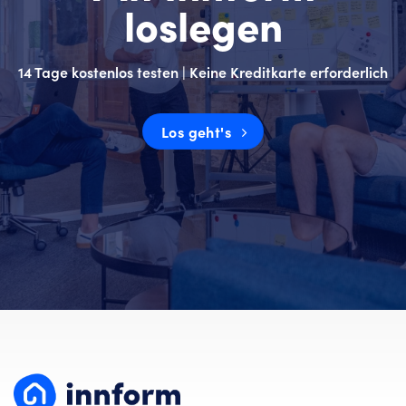
loslegen
14 Tage kostenlos testen | Keine Kreditkarte erforderlich
Los geht's