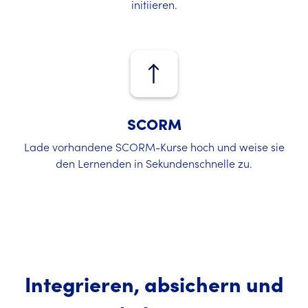
initiieren.
SCORM
Lade vorhandene SCORM-Kurse hoch und weise sie
den Lernenden in Sekundenschnelle zu.
Integrieren, absichern und