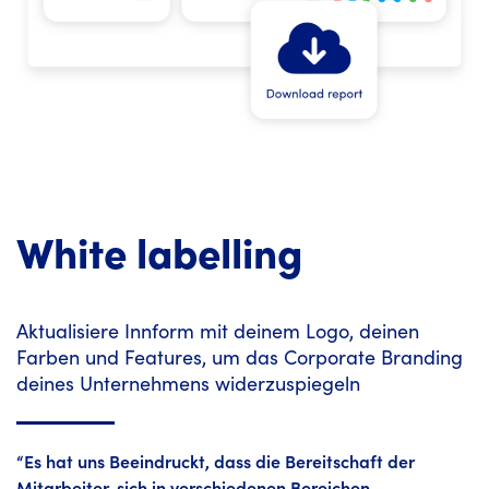
White labelling
Aktualisiere Innform mit deinem Logo, deinen
Farben und Features, um das Corporate Branding
deines Unternehmens widerzuspiegeln
“Es hat uns Beeindruckt, dass die Bereitschaft der
Mitarbeiter, sich in verschiedenen Bereichen