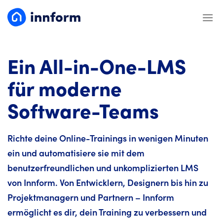
Zum
Inhalt
springen
Ein All-in-One-LMS
für moderne
Software-Teams
Richte deine Online-Trainings in wenigen Minuten
ein und automatisiere sie mit dem
benutzerfreundlichen und unkomplizierten LMS
von Innform. Von Entwicklern, Designern bis hin zu
Projektmanagern und Partnern – Innform
ermöglicht es dir, dein Training zu verbessern und