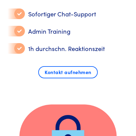
Sofortiger Chat-Support
Admin Training
1h durchschn. Reaktionszeit
Kontakt aufnehmen