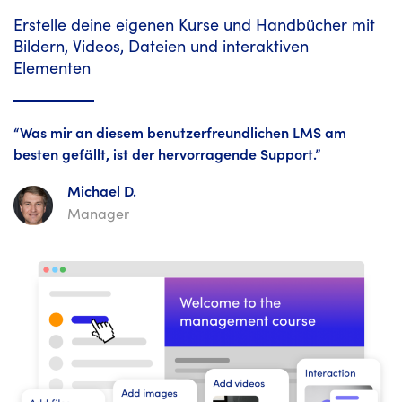
Erstelle deine eigenen Kurse und Handbücher mit
Bildern, Videos, Dateien und interaktiven
Elementen
“Was mir an diesem benutzerfreundlichen LMS am
besten gefällt, ist der hervorragende Support.”
Michael D.
Manager