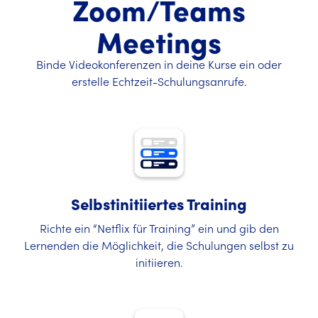
Zoom/Teams
Meetings
Binde Videokonferenzen in deine Kurse ein oder
erstelle Echtzeit-Schulungsanrufe.
Selbstinitiiertes Training
Richte ein “Netflix für Training” ein und gib den
Lernenden die Möglichkeit, die Schulungen selbst zu
initiieren.