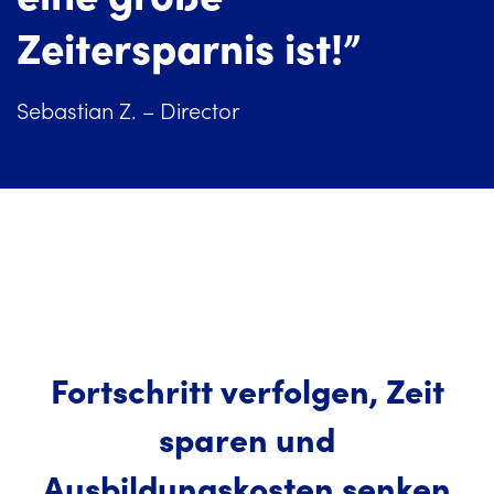
Zeitersparnis ist!”
Sebastian Z. – Director
Fortschritt verfolgen, Zeit
sparen und
Ausbildungskosten senken