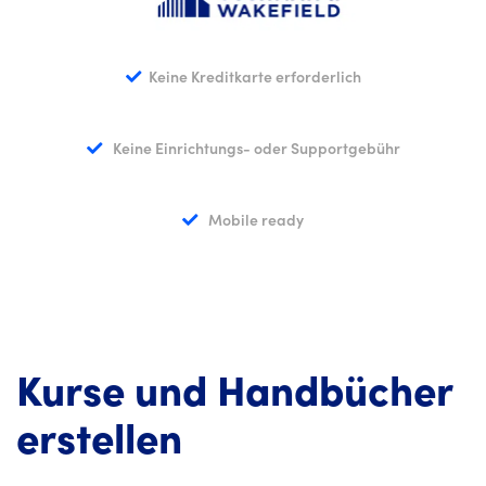
Keine Kreditkarte erforderlich
Keine Einrichtungs- oder Supportgebühr
Mobile ready
Kurse und Handbücher
erstellen