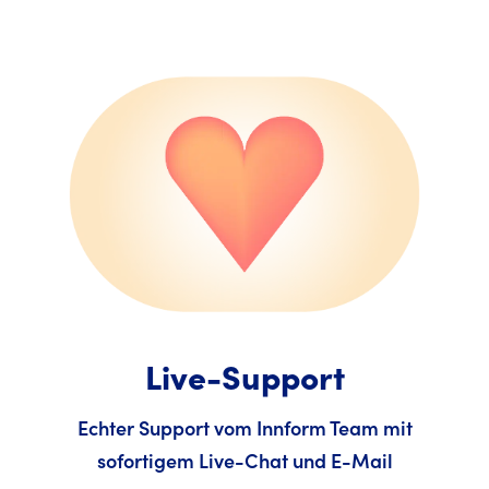
Live-Support
Echter Support vom Innform Team mit
sofortigem Live-Chat und E-Mail