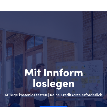
Mit Innform
loslegen
14 Tage kostenlos testen | Keine Kreditkarte erforderlich