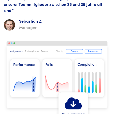
unserer Teammitglieder zwischen 25 und 35 Jahre alt
sind.”
Sebastian Z.
Manager