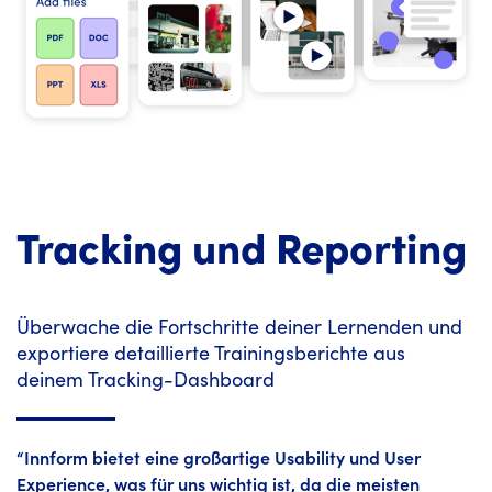
Tracking und Reporting
Überwache die Fortschritte deiner Lernenden und
exportiere detaillierte Trainingsberichte aus
deinem Tracking-Dashboard
“Innform bietet eine großartige Usability und User
Experience, was für uns wichtig ist, da die meisten