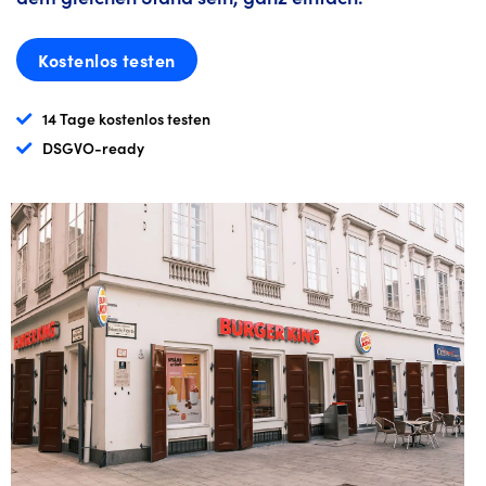
Kostenlos testen
14 Tage kostenlos testen
DSGVO-ready