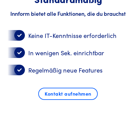
Innform bietet alle Funktionen, die du brauchst
Keine IT-Kenntnisse erforderlich
In wenigen Sek. einrichtbar
Regelmäßig neue Features
Kontakt aufnehmen