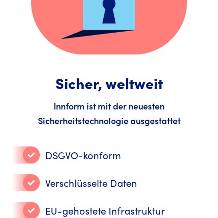
Sicher, weltweit
Innform ist mit der neuesten
Sicherheitstechnologie ausgestattet
DSGVO-konform
Verschlüsselte Daten
EU-gehostete Infrastruktur