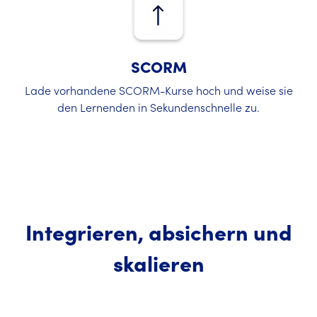
SCORM
Lade vorhandene SCORM-Kurse hoch und weise sie
den Lernenden in Sekundenschnelle zu.
Integrieren, absichern und
skalieren