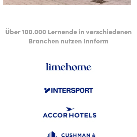
Über 100.000 Lernende in verschiedenen
Branchen nutzen Innform