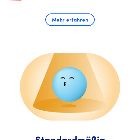
Mehr erfahren
Standardmäßig