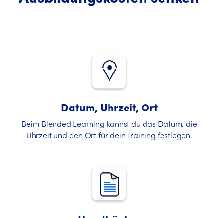
Datum, Uhrzeit, Ort
Beim Blended Learning kannst du das Datum, die
Uhrzeit und den Ort für dein Training festlegen.