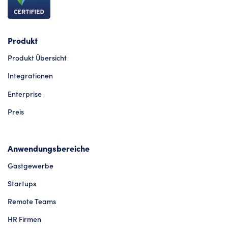
Produkt
Produkt Übersicht
Integrationen
Enterprise
Preis
Anwendungsbereiche
Gastgewerbe
Startups
Remote Teams
HR Firmen