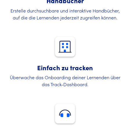
Handbücher
Erstelle durchsuchbare und interaktive Handbücher,
auf die die Lernenden jederzeit zugreifen können.
Einfach zu tracken
Überwache das Onboarding deiner Lernenden über
das Track-Dashboard.