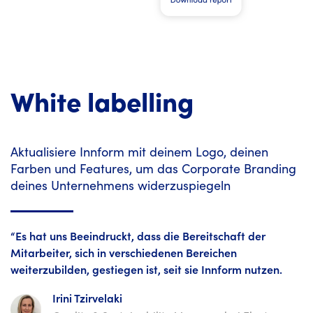
White labelling
Aktualisiere Innform mit deinem Logo, deinen
Farben und Features, um das Corporate Branding
deines Unternehmens widerzuspiegeln
“Es hat uns Beeindruckt, dass die Bereitschaft der
Mitarbeiter, sich in verschiedenen Bereichen
weiterzubilden, gestiegen ist, seit sie Innform nutzen.
Irini Tzirvelaki