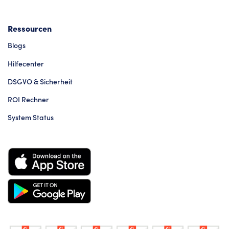
Ressourcen
Blogs
Hilfecenter
DSGVO & Sicherheit
ROI Rechner
System Status