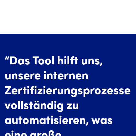
“Das Tool hilft uns,
unsere internen
Zertifizierungsprozesse
vollständig zu
automatisieren, was
eine große