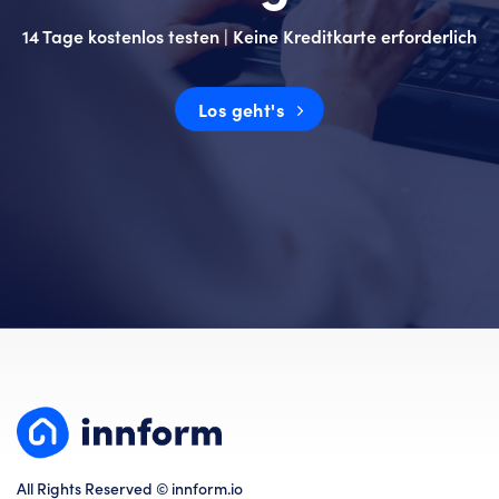
14 Tage kostenlos testen | Keine Kreditkarte erforderlich
Los geht's
All Rights Reserved © innform.io