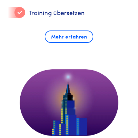
Training übersetzen
Mehr erfahren