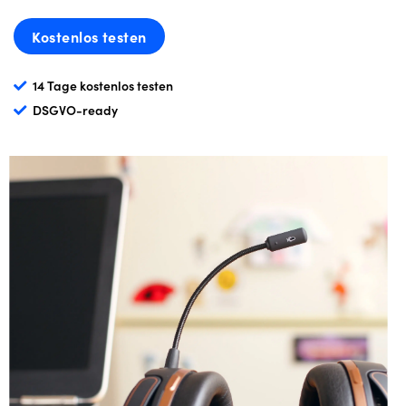
Kostenlos testen
14 Tage kostenlos testen
DSGVO-ready