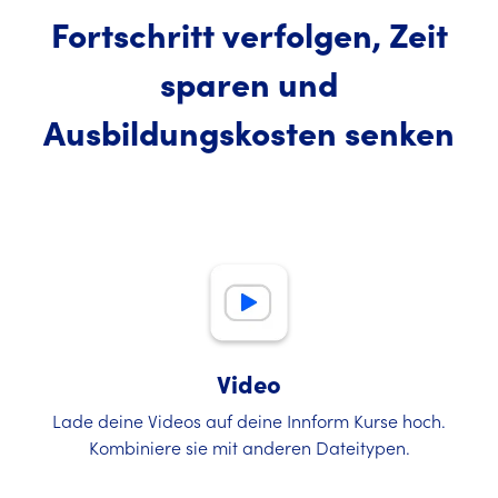
Fortschritt verfolgen, Zeit
sparen und
Ausbildungskosten senken
Video
Lade deine Videos auf deine Innform Kurse hoch.
Kombiniere sie mit anderen Dateitypen.