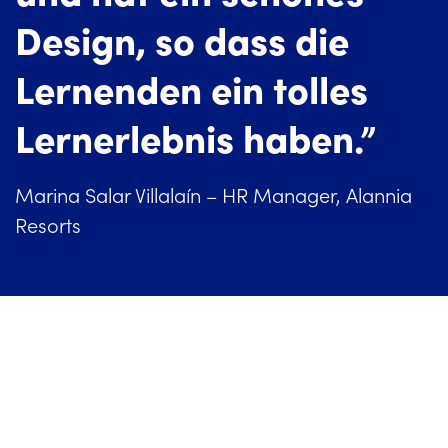
Design, so dass die
Lernenden ein tolles
Lernerlebnis haben.”
Marina Salar Villalaín – HR Manager, Alannia
Resorts