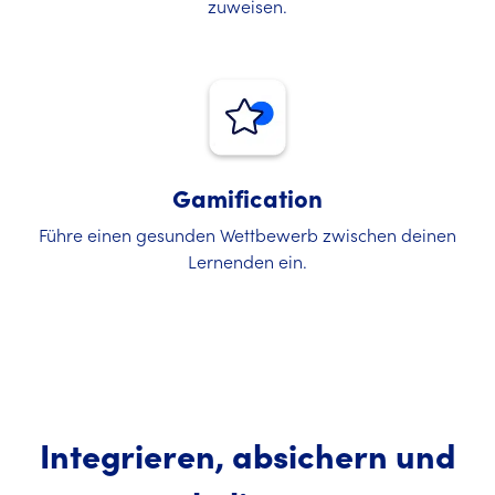
zuweisen.
Gamification
Führe einen gesunden Wettbewerb zwischen deinen
Lernenden ein.
Integrieren, absichern und