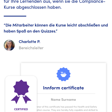
für Ihre Lernenden aus, wenn sie die Compliance-
Kurse abgeschlossen haben.
“Die Mitarbeiter können die Kurse leicht abschließen und
haben Spaß an den Quizzes.”
Charlotte P.
Bereichsleiter