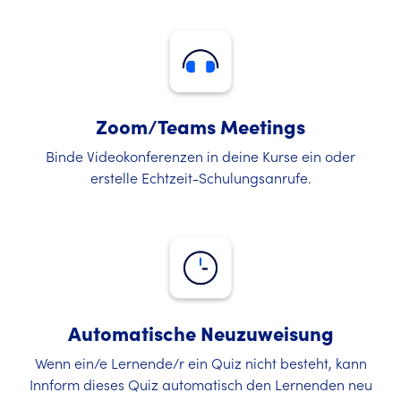
Zoom/Teams Meetings
Binde Videokonferenzen in deine Kurse ein oder
erstelle Echtzeit-Schulungsanrufe.
Automatische Neuzuweisung
Wenn ein/e Lernende/r ein Quiz nicht besteht, kann
Innform dieses Quiz automatisch den Lernenden neu