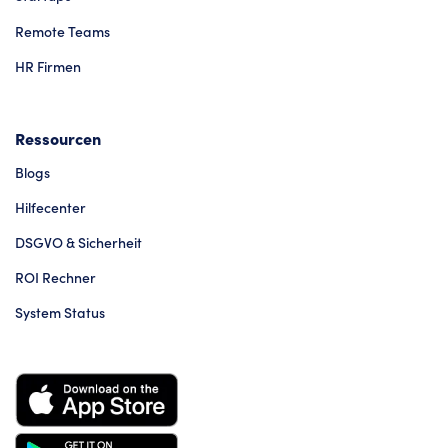
Remote Teams
HR Firmen
Ressourcen
Blogs
Hilfecenter
DSGVO & Sicherheit
ROI Rechner
System Status