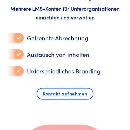
Mehrere LMS-Konten für Unterorganisationen
einrichten und verwalten
Getrennte Abrechnung
Austausch von Inhalten
Unterschiedliches Branding
Kontakt aufnehmen