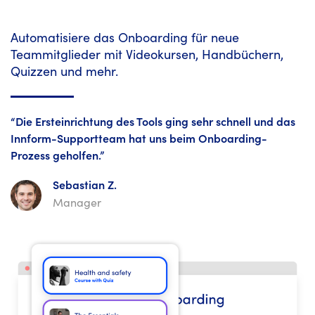
Automatisiere das Onboarding für neue
Teammitglieder mit Videokursen, Handbüchern,
Quizzen und mehr.
“Die Ersteinrichtung des Tools ging sehr schnell und das
Innform-Supportteam hat uns beim Onboarding-
Prozess geholfen.”
Sebastian Z.
Manager