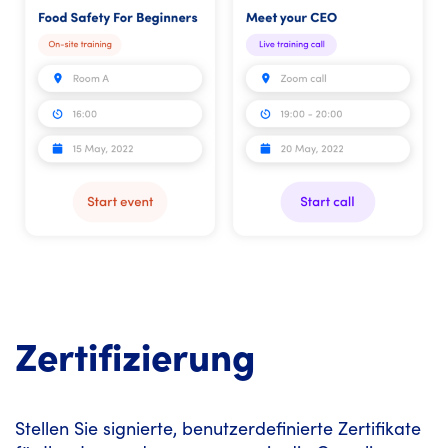
Zertifizierung
Stellen Sie signierte, benutzerdefinierte Zertifikate