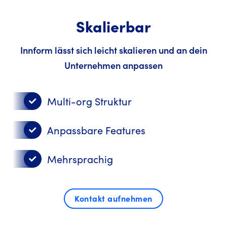
Skalierbar
Innform lässt sich leicht skalieren und an dein
Unternehmen anpassen
Multi-org Struktur
Anpassbare Features
Mehrsprachig
Kontakt aufnehmen