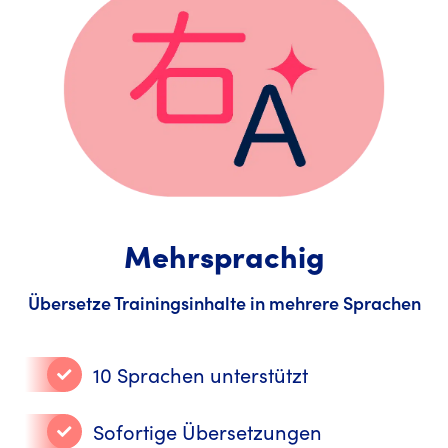
Mehrsprachig
Übersetze Trainingsinhalte in mehrere Sprachen
10 Sprachen unterstützt
Sofortige Übersetzungen