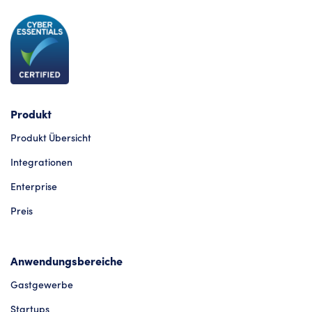
Produkt
Produkt Übersicht
Integrationen
Enterprise
Preis
Anwendungsbereiche
Gastgewerbe
Startups