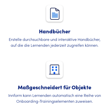
Handbücher
Erstelle durchsuchbare und interaktive Handbücher,
auf die die Lernenden jederzeit zugreifen können.
Maßgeschneidert für Objekte
Innform kann Lernenden automatisch eine Reihe von
Onboarding-Trainingselementen zuweisen.