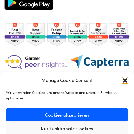
Manage Cookie Consent
TOS
Privacy Policy
Cookies
Wir verwenden Cookies, um unsere Website und unseren Service zu
optimieren.
Made in London by
Seb Azzo
Cookies akzeptieren
Nur funktionale Cookies