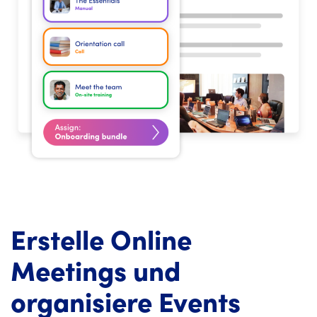
Erstelle Online
Meetings und
organisiere Events