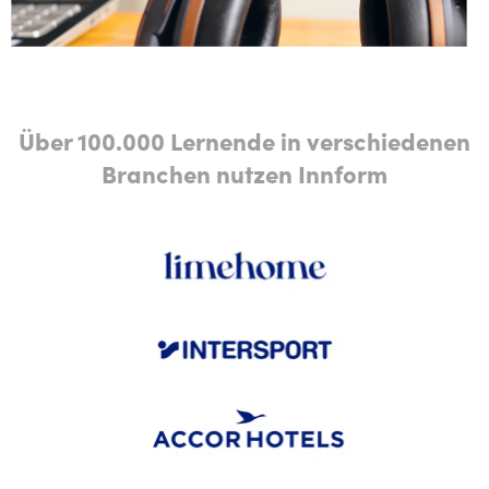
Über 100.000 Lernende in verschiedenen
Branchen nutzen Innform