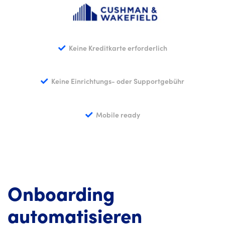
Keine Kreditkarte erforderlich
Keine Einrichtungs- oder Supportgebühr
Mobile ready
Onboarding
automatisieren