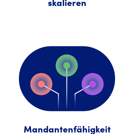
skalieren
Mandantenfähigkeit