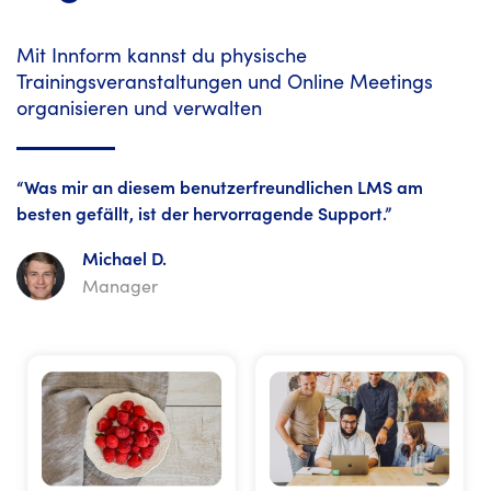
Mit Innform kannst du physische
Trainingsveranstaltungen und Online Meetings
organisieren und verwalten
“Was mir an diesem benutzerfreundlichen LMS am
besten gefällt, ist der hervorragende Support.”
Michael D.
Manager