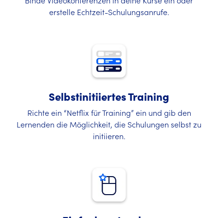
Binde Videokonferenzen in deine Kurse ein oder
erstelle Echtzeit-Schulungsanrufe.
Selbstinitiiertes Training
Richte ein “Netflix für Training” ein und gib den
Lernenden die Möglichkeit, die Schulungen selbst zu
initiieren.