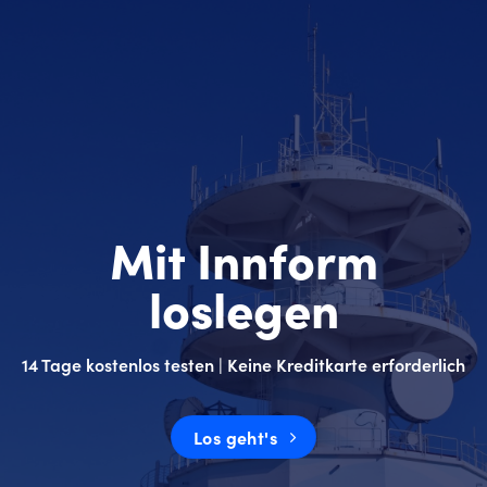
Mit Innform
loslegen
14 Tage kostenlos testen | Keine Kreditkarte erforderlich
Los geht's