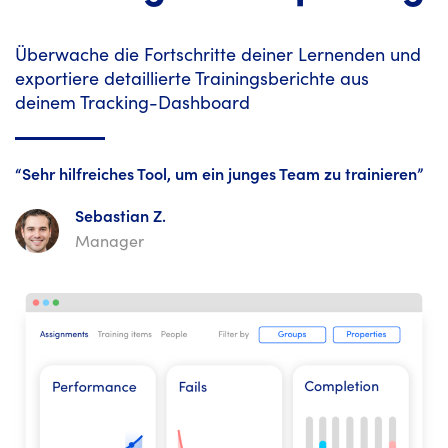
Überwache die Fortschritte deiner Lernenden und
exportiere detaillierte Trainingsberichte aus
deinem Tracking-Dashboard
“Sehr hilfreiches Tool, um ein junges Team zu trainieren”
Sebastian Z.
Manager