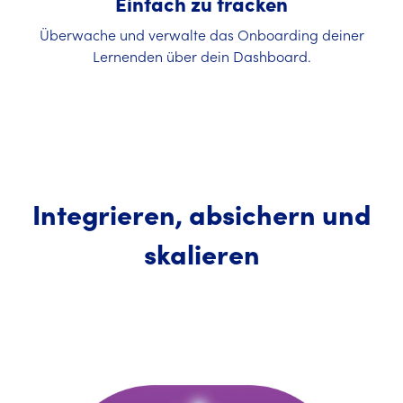
Einfach zu tracken
Überwache und verwalte das Onboarding deiner
Lernenden über dein Dashboard.
Integrieren, absichern und
skalieren