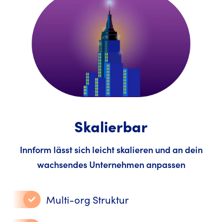
Skalierbar
Innform lässt sich leicht skalieren und an dein
wachsendes Unternehmen anpassen
Multi-org Struktur