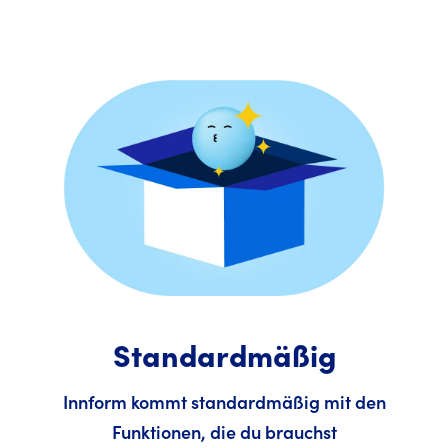
Standardmäßig
Innform kommt standardmäßig mit den
Funktionen, die du brauchst