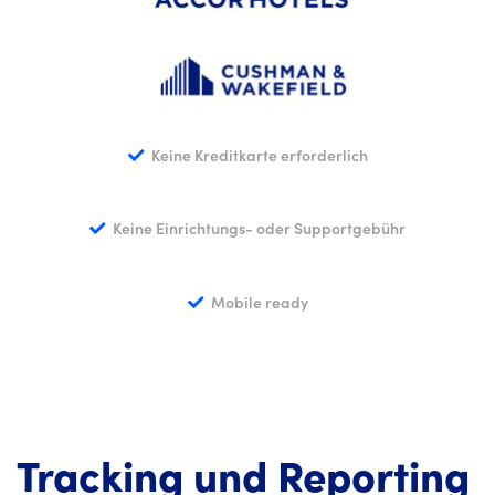
Keine Kreditkarte erforderlich
Keine Einrichtungs- oder Supportgebühr
Mobile ready
Tracking und Reporting