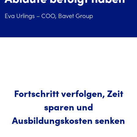
Eva Urlings – COO, Bavet Group
Fortschritt verfolgen, Zeit
sparen und
Ausbildungskosten senken