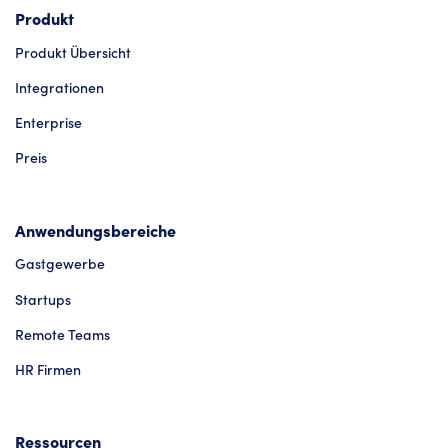
Produkt
Produkt Übersicht
Integrationen
Enterprise
Preis
Anwendungsbereiche
Gastgewerbe
Startups
Remote Teams
HR Firmen
Ressourcen