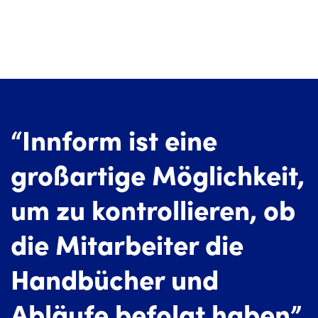
“Innform ist eine
großartige Möglichkeit,
um zu kontrollieren, ob
die Mitarbeiter die
Handbücher und
Abläufe befolgt haben”