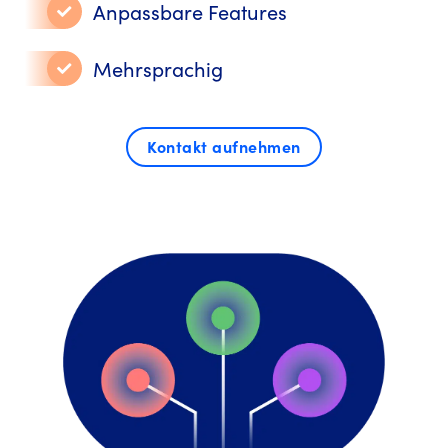
Anpassbare Features
Mehrsprachig
Kontakt aufnehmen