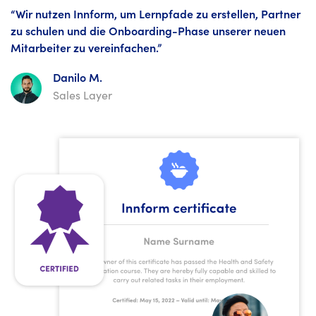
“Wir nutzen Innform, um Lernpfade zu erstellen, Partner
zu schulen und die Onboarding-Phase unserer neuen
Mitarbeiter zu vereinfachen.”
Danilo M.
Sales Layer