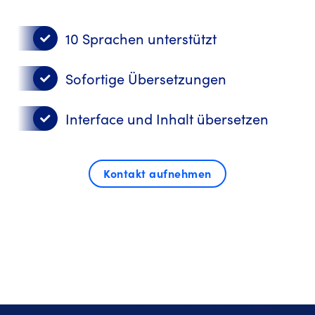
10 Sprachen unterstützt
Sofortige Übersetzungen
Interface und Inhalt übersetzen
Kontakt aufnehmen