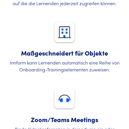
auf die die Lernenden jederzeit zugreifen können.
Maßgeschneidert für Objekte
Innform kann Lernenden automatisch eine Reihe von
Onboarding-Trainingselementen zuweisen.
Zoom/Teams Meetings