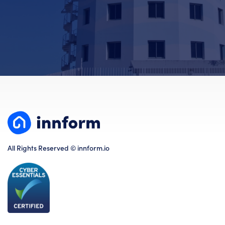
All Rights Reserved © innform.io