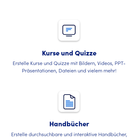
Kurse und Quizze
Erstelle Kurse und Quizze mit Bildern, Videos, PPT-
Präsentationen, Dateien und vielem mehr!
Handbücher
Erstelle durchsuchbare und interaktive Handbücher,