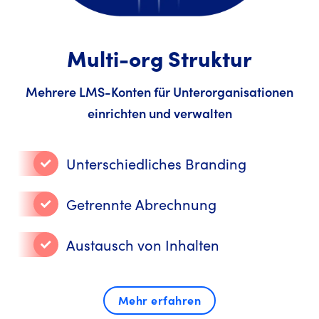
Multi-org Struktur
Mehrere LMS-Konten für Unterorganisationen
einrichten und verwalten
Unterschiedliches Branding
Getrennte Abrechnung
Austausch von Inhalten
Mehr erfahren