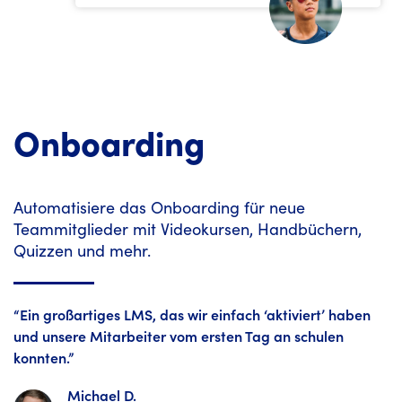
Onboarding
Automatisiere das Onboarding für neue
Teammitglieder mit Videokursen, Handbüchern,
Quizzen und mehr.
“Ein großartiges LMS, das wir einfach ‘aktiviert’ haben
und unsere Mitarbeiter vom ersten Tag an schulen
konnten.”
Michael D.