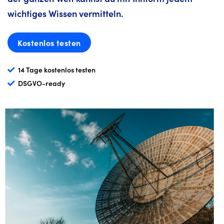
wichtiges Wissen vermitteln.
Kostenlos testen
14 Tage kostenlos testen
DSGVO-ready