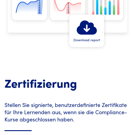
Zertifizierung
Stellen Sie signierte, benutzerdefinierte Zertifikate
für Ihre Lernenden aus, wenn sie die Compliance-
Kurse abgeschlossen haben.