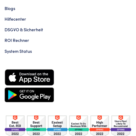
Blogs
Hilfecenter
DSGVO & Sicherheit
ROI Rechner
System Status