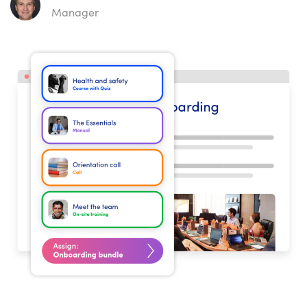
Manager